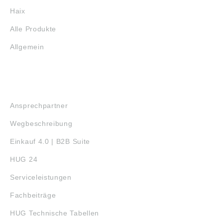
Haix
Alle Produkte
Allgemein
SERVICE
Ansprechpartner
Wegbeschreibung
Einkauf 4.0 | B2B Suite
HUG 24
Serviceleistungen
Fachbeiträge
HUG Technische Tabellen