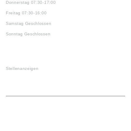
Donnerstag 07:30-17:00
Freitag 07:30-16:00
Samstag Geschlossen
Sonntag Geschlossen
JOBS
Stellenanzeigen
VORTEILE