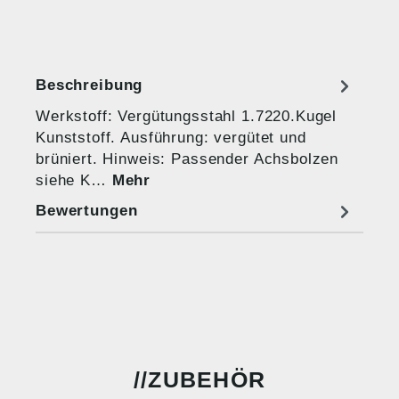
Beschreibung
Werkstoff: Vergütungsstahl 1.7220.Kugel
Kunststoff. Ausführung: vergütet und
brüniert. Hinweis: Passender Achsbolzen
siehe K…
Mehr
Bewertungen
ZUBEHÖR