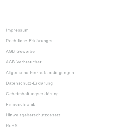
RECHTLICHES
Impressum
Rechtliche Erklärungen
AGB Gewerbe
AGB Verbraucher
Allgemeine Einkaufsbedingungen
Datenschutz-Erklärung
Geheimhaltungserklärung
Firmenchronik
Hinweisgeberschutzgesetz
RoHS