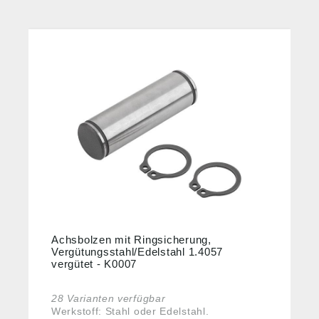
Achsbolzen mit Ringsicherung,
Vergütungsstahl/Edelstahl 1.4057
vergütet - K0007
28 Varianten verfügbar
Werkstoff: Stahl oder Edelstahl.