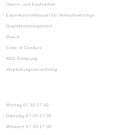
Import- und Kaufverbot
Exportkontrollklausel für Verkaufsverträge
Qualitätsmanagement
Reach
Code of Conduct
AEO-Erklärung
Verpackungsverordnung
ÖFFNUNGSZEITEN
Montag 07:30-17:00
Dienstag 07:30-17:00
Mittwoch 07:30-17:00