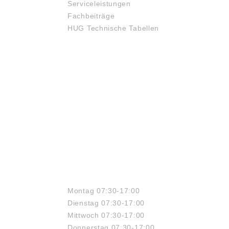
Serviceleistungen
Fachbeiträge
HUG Technische Tabellen
ÖFFNUNGSZEITEN
Montag 07:30-17:00
Dienstag 07:30-17:00
Mittwoch 07:30-17:00
Donnerstag 07:30-17:00