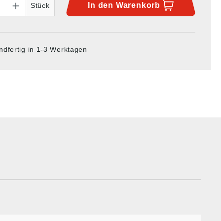
In den
Warenkorb
Stück
ndfertig in 1-3 Werktagen