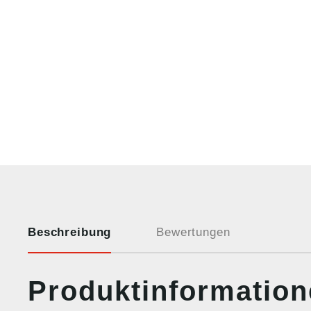
Beschreibung
Bewertungen
Produktinformatio