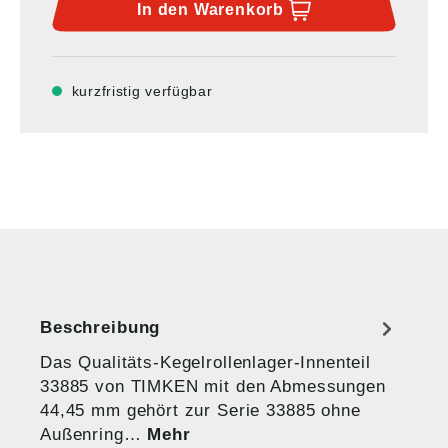
In den
Warenkorb
kurzfristig verfügbar
Beschreibung
Das Qualitäts-Kegelrollenlager-Innenteil
33885 von TIMKEN mit den Abmessungen
44,45 mm gehört zur Serie 33885 ohne
Außenring…
Mehr