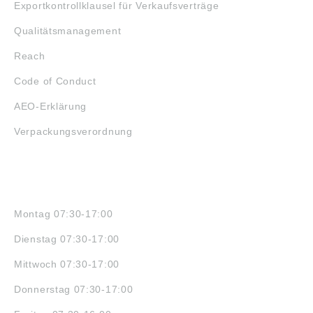
Exportkontrollklausel für Verkaufsverträge
Qualitätsmanagement
Reach
Code of Conduct
AEO-Erklärung
Verpackungsverordnung
ÖFFNUNGSZEITEN
Montag 07:30-17:00
Dienstag 07:30-17:00
Mittwoch 07:30-17:00
Donnerstag 07:30-17:00