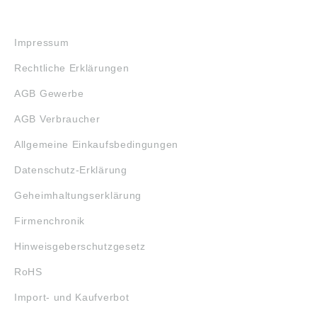
RECHTLICHES
Impressum
Rechtliche Erklärungen
AGB Gewerbe
AGB Verbraucher
Allgemeine Einkaufsbedingungen
Datenschutz-Erklärung
Geheimhaltungserklärung
Firmenchronik
Hinweisgeberschutzgesetz
RoHS
Import- und Kaufverbot