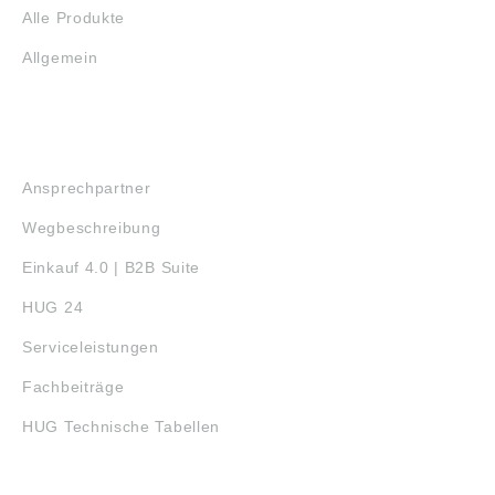
Alle Produkte
Allgemein
SERVICE
Ansprechpartner
Wegbeschreibung
Einkauf 4.0 | B2B Suite
HUG 24
Serviceleistungen
Fachbeiträge
HUG Technische Tabellen