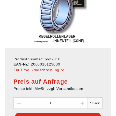
Produktnummer:
6632810
EAN-Nr.:
2000010129639
Zur Produktbeschreibung
Preis auf Anfrage
Preise inkl. MwSt. zzgl. Versandkosten
Anzahl
Stück