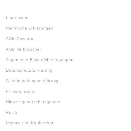
RECHTLICHES
Impressum
Rechtliche Erklärungen
AGB Gewerbe
AGB Verbraucher
Allgemeine Einkaufsbedingungen
Datenschutz-Erklärung
Geheimhaltungserklärung
Firmenchronik
Hinweisgeberschutzgesetz
RoHS
Import- und Kaufverbot