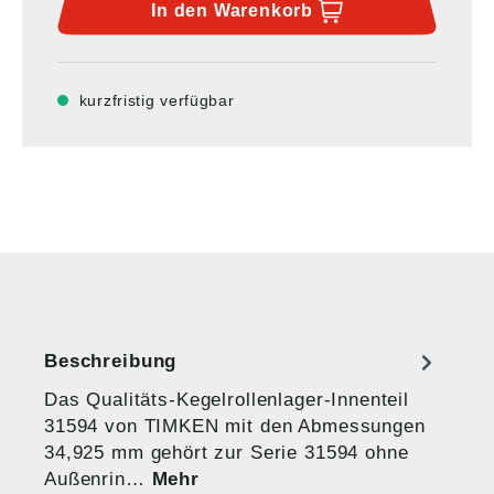
In den
Warenkorb
kurzfristig verfügbar
Beschreibung
Das Qualitäts-Kegelrollenlager-Innenteil
31594 von TIMKEN mit den Abmessungen
34,925 mm gehört zur Serie 31594 ohne
Außenrin…
Mehr