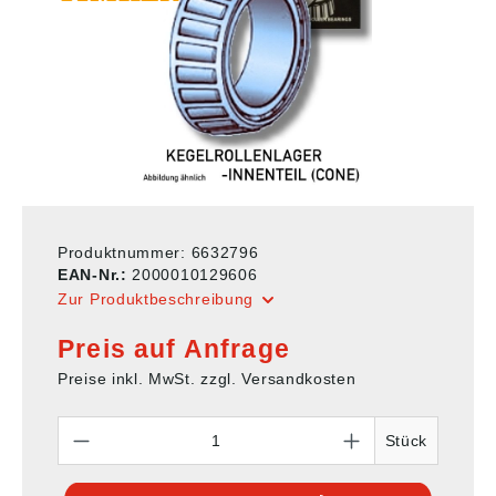
Produktnummer:
6632796
EAN-Nr.:
2000010129606
Zur Produktbeschreibung
Preis auf Anfrage
Preise inkl. MwSt. zzgl. Versandkosten
Anzahl
Stück