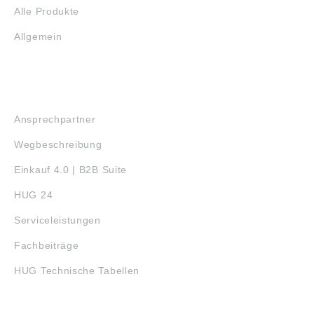
Alle Produkte
Allgemein
SERVICE
Ansprechpartner
Wegbeschreibung
Einkauf 4.0 | B2B Suite
HUG 24
Serviceleistungen
Fachbeiträge
HUG Technische Tabellen