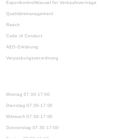
Exportkontrollklausel für Verkaufsverträge
Qualitätsmanagement
Reach
Code of Conduct
AEO-Erklärung
Verpackungsverordnung
ÖFFNUNGSZEITEN
Montag 07:30-17:00
Dienstag 07:30-17:00
Mittwoch 07:30-17:00
Donnerstag 07:30-17:00