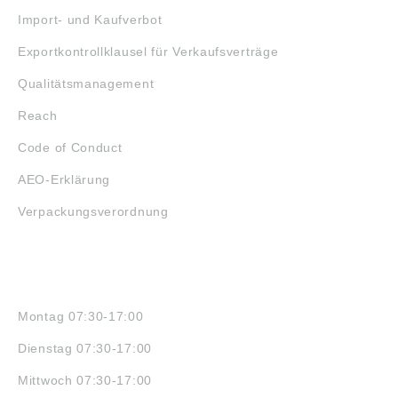
Import- und Kaufverbot
Exportkontrollklausel für Verkaufsverträge
Qualitätsmanagement
Reach
Code of Conduct
AEO-Erklärung
Verpackungsverordnung
ÖFFNUNGSZEITEN
Montag 07:30-17:00
Dienstag 07:30-17:00
Mittwoch 07:30-17:00