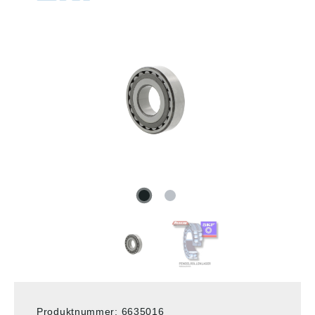
Produktnummer:
6635016