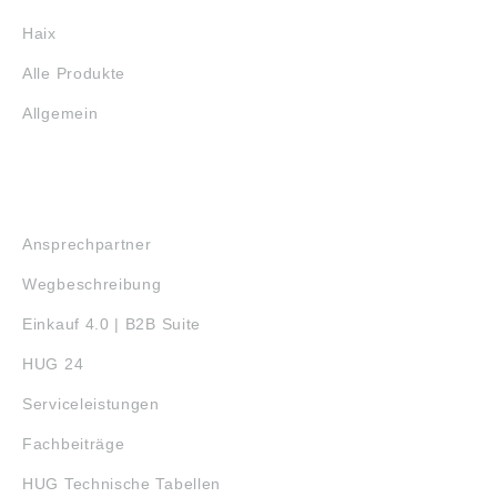
Haix
Alle Produkte
Allgemein
SERVICE
Ansprechpartner
Wegbeschreibung
Einkauf 4.0 | B2B Suite
HUG 24
Serviceleistungen
Fachbeiträge
HUG Technische Tabellen