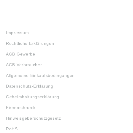
RECHTLICHES
Impressum
Rechtliche Erklärungen
AGB Gewerbe
AGB Verbraucher
Allgemeine Einkaufsbedingungen
Datenschutz-Erklärung
Geheimhaltungserklärung
Firmenchronik
Hinweisgeberschutzgesetz
RoHS