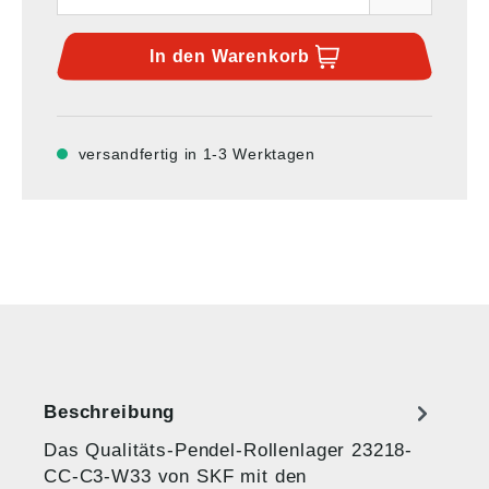
In den
Warenkorb
versandfertig in 1-3 Werktagen
Beschreibung
Das Qualitäts-Pendel-Rollenlager 23218-
CC-C3-W33 von SKF mit den