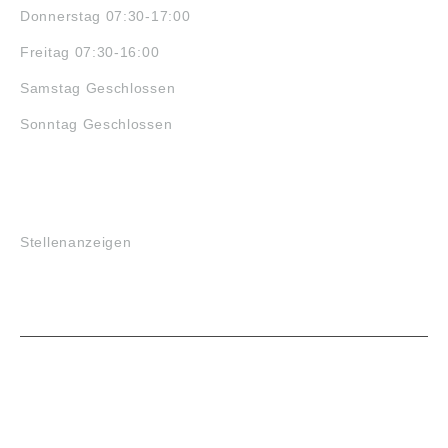
Donnerstag 07:30-17:00
Freitag 07:30-16:00
Samstag Geschlossen
Sonntag Geschlossen
JOBS
Stellenanzeigen
VORTEILE