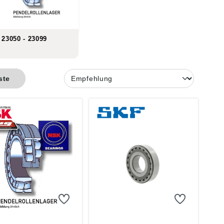
23050 - 23099
ste