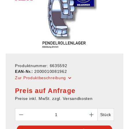
Produktnummer:
6635592
EAN-Nr.:
2000010081962
Zur Produktbeschreibung
Preis auf Anfrage
Preise inkl. MwSt. zzgl. Versandkosten
Anzahl
Stück