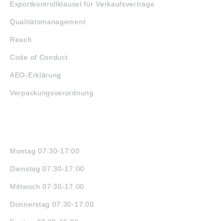
Exportkontrollklausel für Verkaufsverträge
Qualitätsmanagement
Reach
Code of Conduct
AEO-Erklärung
Verpackungsverordnung
ÖFFNUNGSZEITEN
Montag 07:30-17:00
Dienstag 07:30-17:00
Mittwoch 07:30-17:00
Donnerstag 07:30-17:00