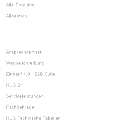
Alle Produkte
Allgemein
SERVICE
Ansprechpartner
Wegbeschreibung
Einkauf 4.0 | B2B Suite
HUG 24
Serviceleistungen
Fachbeiträge
HUG Technische Tabellen