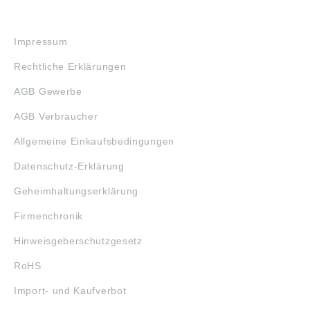
RECHTLICHES
Impressum
Rechtliche Erklärungen
AGB Gewerbe
AGB Verbraucher
Allgemeine Einkaufsbedingungen
Datenschutz-Erklärung
Geheimhaltungserklärung
Firmenchronik
Hinweisgeberschutzgesetz
RoHS
Import- und Kaufverbot