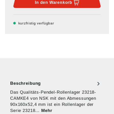
In den
Warenkorb
kurzfristig verfügbar
Beschreibung
Das Qualitäts-Pendel-Rollenlager 23218-
CAMKE4 von NSK mit den Abmessungen
90x160x52,4 mm ist ein Rollenlager der
Serie 23218…
Mehr