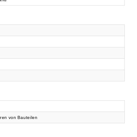
ren von Bauteilen