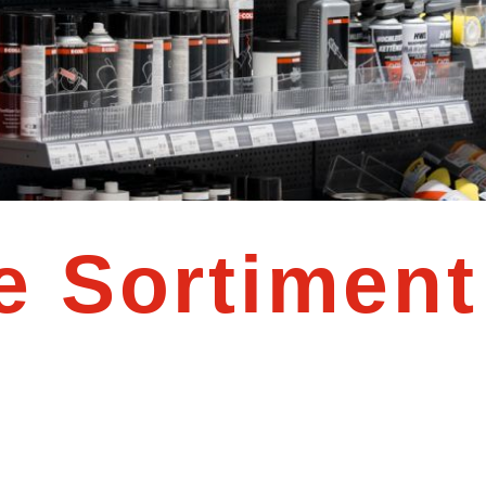
e Sortiment