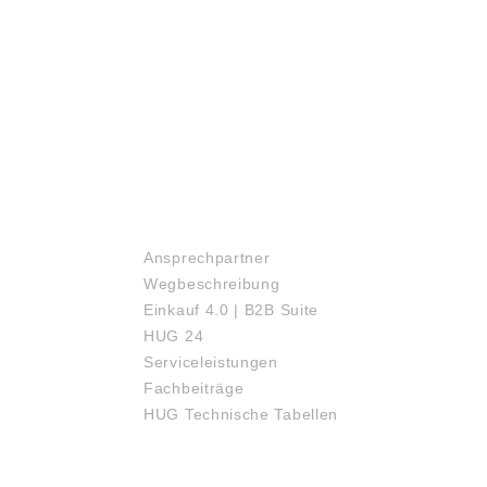
SERVICE
Ansprechpartner
Wegbeschreibung
Einkauf 4.0 | B2B Suite
HUG 24
Serviceleistungen
Fachbeiträge
HUG Technische Tabellen