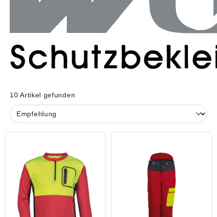
10 Artikel gefunden