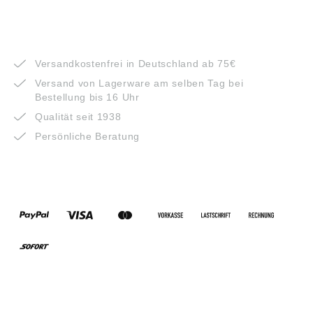
VORTEILE
Versandkostenfrei in Deutschland ab 75€
Versand von Lagerware am selben Tag bei
Bestellung bis 16 Uhr
Qualität seit 1938
Persönliche Beratung
ZAHLUNGSARTEN
VERSANDARTEN