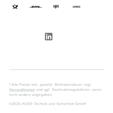
SOCIAL-MEDIA
* Alle Preise inkl. gesetzl. Mehrwertsteuer zzgl.
Versandkosten
und ggf. Nachnahmegebühren, wenn
nicht anders angegeben.
©2026 HUG® Technik und Sicherheit GmbH