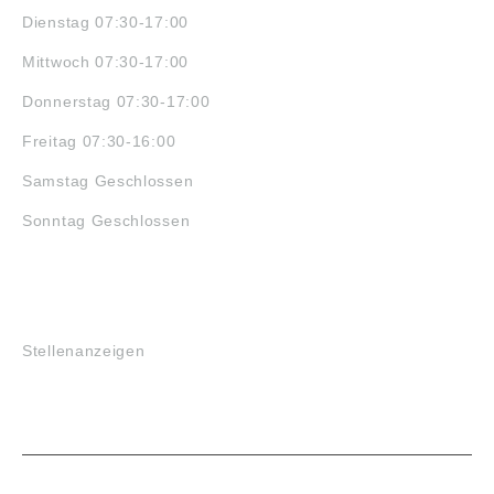
Dienstag 07:30-17:00
Mittwoch 07:30-17:00
Donnerstag 07:30-17:00
Freitag 07:30-16:00
Samstag Geschlossen
Sonntag Geschlossen
JOBS
Stellenanzeigen