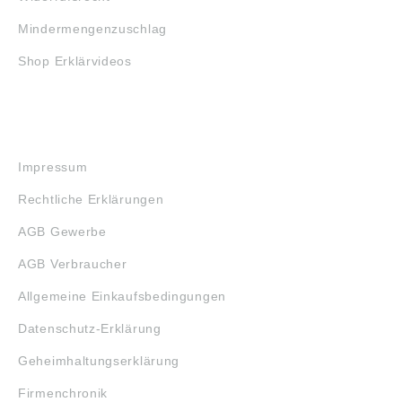
Mindermengenzuschlag
Shop Erklärvideos
RECHTLICHES
Impressum
Rechtliche Erklärungen
AGB Gewerbe
AGB Verbraucher
Allgemeine Einkaufsbedingungen
Datenschutz-Erklärung
Geheimhaltungserklärung
Firmenchronik