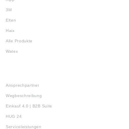
3M
Elten
Haix
Alle Produkte
Watex
SERVICE
Ansprechpartner
Wegbeschreibung
Einkauf 4.0 | B2B Suite
HUG 24
Serviceleistungen