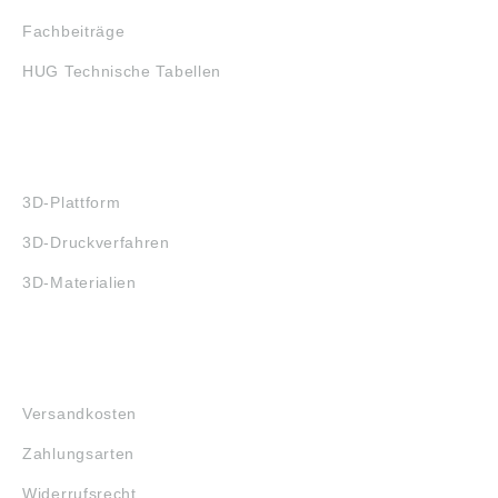
Fachbeiträge
HUG Technische Tabellen
3D-DRUCK
3D-Plattform
3D-Druckverfahren
3D-Materialien
FAQ
Versandkosten
Zahlungsarten
Widerrufsrecht