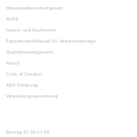
Hinweisgeberschutzgesetz
RoHS
Import- und Kaufverbot
Exportkontrollklausel für Verkaufsverträge
Qualitätsmanagement
Reach
Code of Conduct
AEO-Erklärung
Verpackungsverordnung
ÖFFNUNGSZEITEN
Montag 07:30-17:00