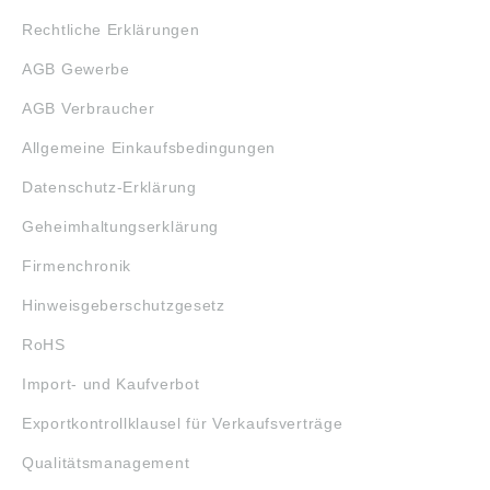
Rechtliche Erklärungen
AGB Gewerbe
AGB Verbraucher
Allgemeine Einkaufsbedingungen
Datenschutz-Erklärung
Geheimhaltungserklärung
Firmenchronik
Hinweisgeberschutzgesetz
RoHS
Import- und Kaufverbot
Exportkontrollklausel für Verkaufsverträge
Qualitätsmanagement