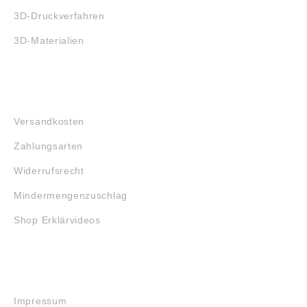
3D-Druckverfahren
3D-Materialien
FAQ
Versandkosten
Zahlungsarten
Widerrufsrecht
Mindermengenzuschlag
Shop Erklärvideos
RECHTLICHES
Impressum