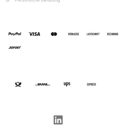
Persönliche Beratung
ZAHLUNGSARTEN
VERSANDARTEN
SOCIAL-MEDIA