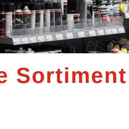
e Sortiment