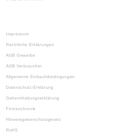
RECHTLICHES
Impressum
Rechtliche Erklärungen
AGB Gewerbe
AGB Verbraucher
Allgemeine Einkaufsbedingungen
Datenschutz-Erklärung
Geheimhaltungserklärung
Firmenchronik
Hinweisgeberschutzgesetz
RoHS