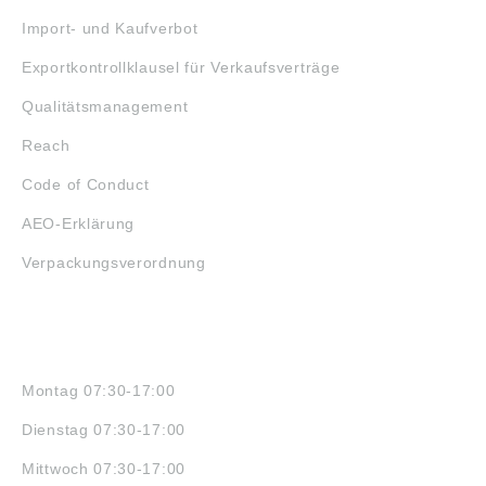
Import- und Kaufverbot
Exportkontrollklausel für Verkaufsverträge
Qualitätsmanagement
Reach
Code of Conduct
AEO-Erklärung
Verpackungsverordnung
ÖFFNUNGSZEITEN
Montag 07:30-17:00
Dienstag 07:30-17:00
Mittwoch 07:30-17:00