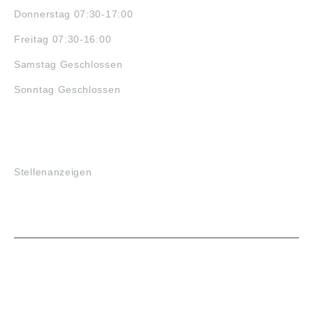
Donnerstag 07:30-17:00
Freitag 07:30-16:00
Samstag Geschlossen
Sonntag Geschlossen
JOBS
Stellenanzeigen
VORTEILE