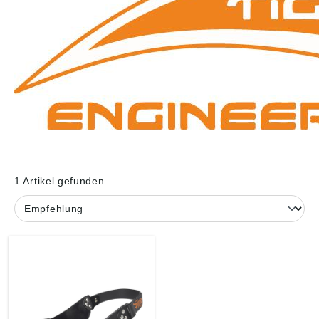
1 Artikel gefunden