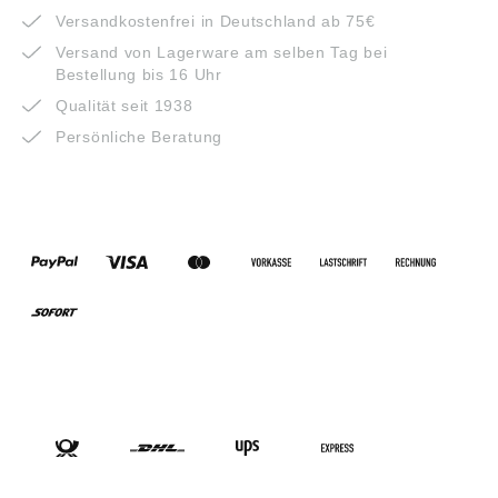
Versandkostenfrei in Deutschland ab 75€
Versand von Lagerware am selben Tag bei
Bestellung bis 16 Uhr
Qualität seit 1938
Persönliche Beratung
ZAHLUNGSARTEN
VERSANDARTEN