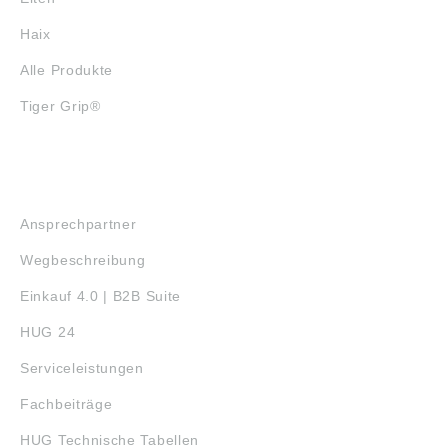
Haix
Alle Produkte
Tiger Grip®
SERVICE
Ansprechpartner
Wegbeschreibung
Einkauf 4.0 | B2B Suite
HUG 24
Serviceleistungen
Fachbeiträge
HUG Technische Tabellen