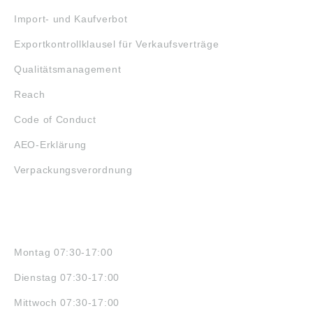
Import- und Kaufverbot
Exportkontrollklausel für Verkaufsverträge
Qualitätsmanagement
Reach
Code of Conduct
AEO-Erklärung
Verpackungsverordnung
ÖFFNUNGSZEITEN
Montag 07:30-17:00
Dienstag 07:30-17:00
Mittwoch 07:30-17:00