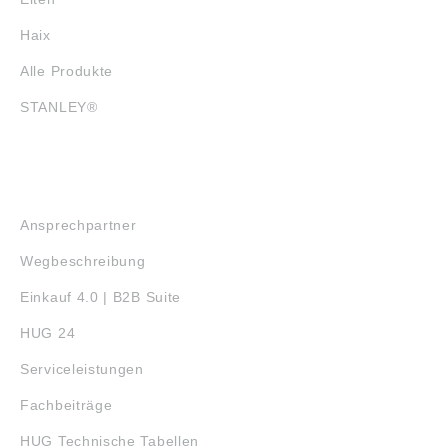
Haix
Alle Produkte
STANLEY®
SERVICE
Ansprechpartner
Wegbeschreibung
Einkauf 4.0 | B2B Suite
HUG 24
Serviceleistungen
Fachbeiträge
HUG Technische Tabellen