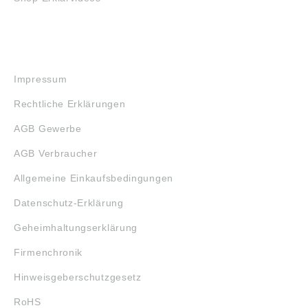
RECHTLICHES
Impressum
Rechtliche Erklärungen
AGB Gewerbe
AGB Verbraucher
Allgemeine Einkaufsbedingungen
Datenschutz-Erklärung
Geheimhaltungserklärung
Firmenchronik
Hinweisgeberschutzgesetz
RoHS