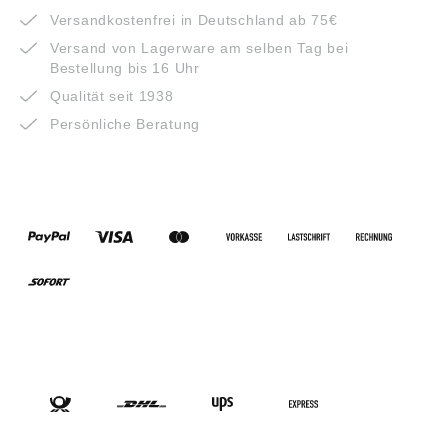
Versandkostenfrei in Deutschland ab 75€
Versand von Lagerware am selben Tag bei
Bestellung bis 16 Uhr
Qualität seit 1938
Persönliche Beratung
ZAHLUNGSARTEN
VERSANDARTEN