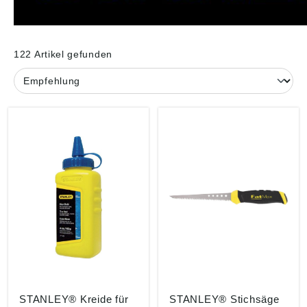
122 Artikel gefunden
STANLEY® Kreide für
STANLEY® Stichsäge