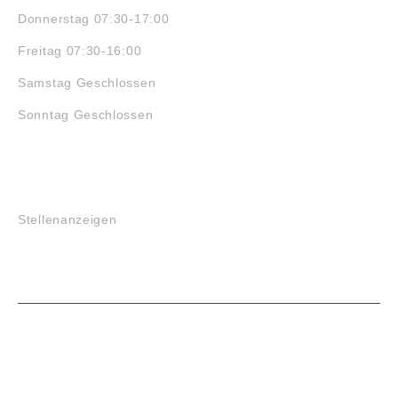
Donnerstag 07:30-17:00
Freitag 07:30-16:00
Samstag Geschlossen
Sonntag Geschlossen
JOBS
Stellenanzeigen
VORTEILE