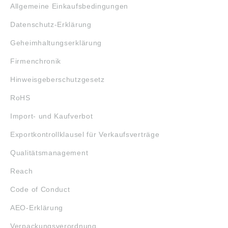
Allgemeine Einkaufsbedingungen
Datenschutz-Erklärung
Geheimhaltungserklärung
Firmenchronik
Hinweisgeberschutzgesetz
RoHS
Import- und Kaufverbot
Exportkontrollklausel für Verkaufsverträge
Qualitätsmanagement
Reach
Code of Conduct
AEO-Erklärung
Verpackungsverordnung