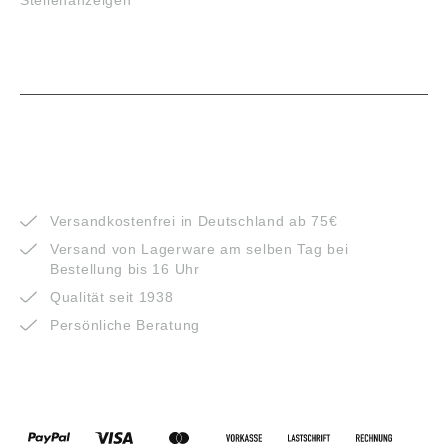
Stellenanzeigen
VORTEILE
Versandkostenfrei in Deutschland ab 75€
Versand von Lagerware am selben Tag bei
Bestellung bis 16 Uhr
Qualität seit 1938
Persönliche Beratung
ZAHLUNGSARTEN