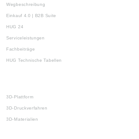
Wegbeschreibung
Einkauf 4.0 | B2B Suite
HUG 24
Serviceleistungen
Fachbeiträge
HUG Technische Tabellen
3D-DRUCK
3D-Plattform
3D-Druckverfahren
3D-Materialien