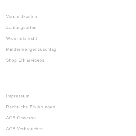
FAQ
Versandkosten
Zahlungsarten
Widerrufsrecht
Mindermengenzuschlag
Shop Erklärvideos
RECHTLICHES
Impressum
Rechtliche Erklärungen
AGB Gewerbe
AGB Verbraucher