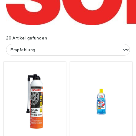
20 Artikel gefunden