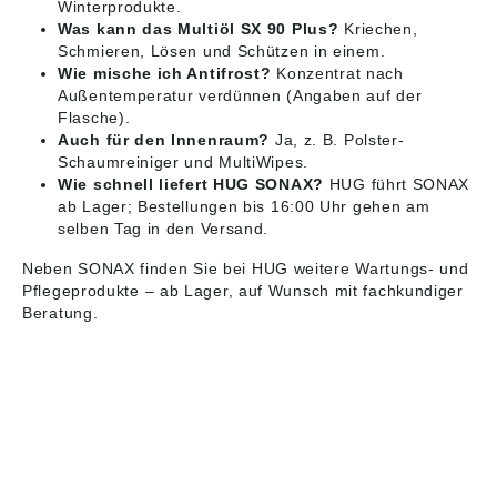
Winterprodukte.
Was kann das Multiöl SX 90 Plus?
Kriechen,
Schmieren, Lösen und Schützen in einem.
Wie mische ich Antifrost?
Konzentrat nach
Außentemperatur verdünnen (Angaben auf der
Flasche).
Auch für den Innenraum?
Ja, z. B. Polster-
Schaumreiniger und MultiWipes.
Wie schnell liefert HUG SONAX?
HUG führt SONAX
ab Lager; Bestellungen bis 16:00 Uhr gehen am
selben Tag in den Versand.
Neben SONAX finden Sie bei HUG weitere
Wartungs- und
Pflegeprodukte
– ab Lager, auf Wunsch mit fachkundiger
Beratung.