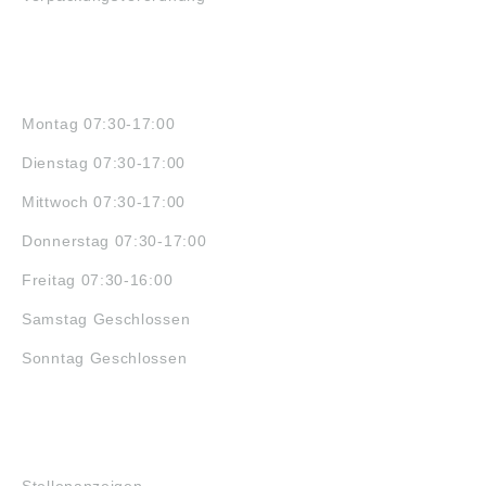
ÖFFNUNGSZEITEN
Montag 07:30-17:00
Dienstag 07:30-17:00
Mittwoch 07:30-17:00
Donnerstag 07:30-17:00
Freitag 07:30-16:00
Samstag Geschlossen
Sonntag Geschlossen
JOBS