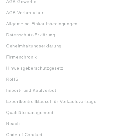
AGB Gewerbe
AGB Verbraucher
Allgemeine Einkaufsbedingungen
Datenschutz-Erklärung
Geheimhaltungserklärung
Firmenchronik
Hinweisgeberschutzgesetz
RoHS
Import- und Kaufverbot
Exportkontrollklausel für Verkaufsverträge
Qualitätsmanagement
Reach
Code of Conduct