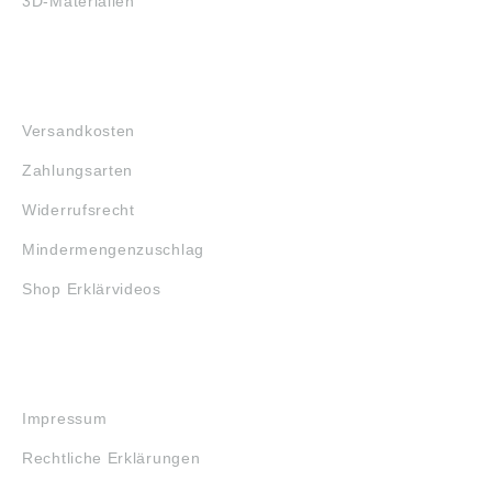
3D-Materialien
FAQ
Versandkosten
Zahlungsarten
Widerrufsrecht
Mindermengenzuschlag
Shop Erklärvideos
RECHTLICHES
Impressum
Rechtliche Erklärungen