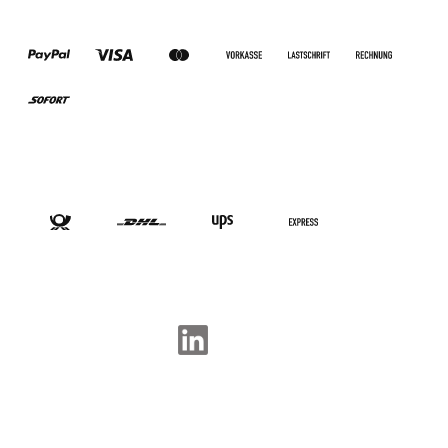
ZAHLUNGSARTEN
VERSANDARTEN
SOCIAL-MEDIA