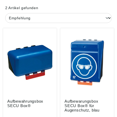
2 Artikel gefunden
Aufbewahrungsbox
Aufbewarungsbox
SECU Box®
SECU Box® für
Augenschutz, blau