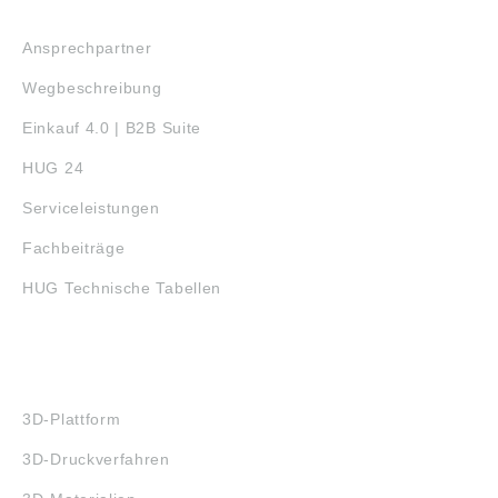
SERVICE
Ansprechpartner
Wegbeschreibung
Einkauf 4.0 | B2B Suite
HUG 24
Serviceleistungen
Fachbeiträge
HUG Technische Tabellen
3D-DRUCK
3D-Plattform
3D-Druckverfahren