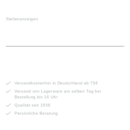
JOBS
Stellenanzeigen
VORTEILE
Versandkostenfrei in Deutschland ab 75€
Versand von Lagerware am selben Tag bei
Bestellung bis 16 Uhr
Qualität seit 1938
Persönliche Beratung