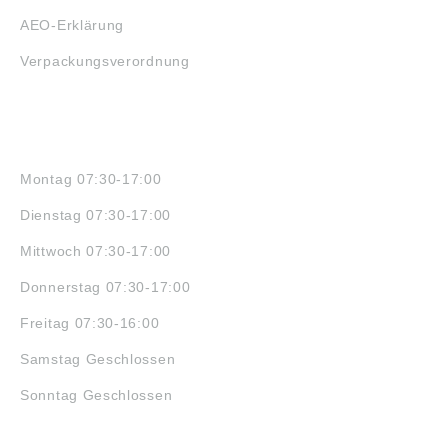
AEO-Erklärung
Verpackungsverordnung
ÖFFNUNGSZEITEN
Montag 07:30-17:00
Dienstag 07:30-17:00
Mittwoch 07:30-17:00
Donnerstag 07:30-17:00
Freitag 07:30-16:00
Samstag Geschlossen
Sonntag Geschlossen