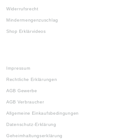
Widerrufsrecht
Mindermengenzuschlag
Shop Erklärvideos
RECHTLICHES
Impressum
Rechtliche Erklärungen
AGB Gewerbe
AGB Verbraucher
Allgemeine Einkaufsbedingungen
Datenschutz-Erklärung
Geheimhaltungserklärung