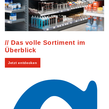
Das volle Sortiment im
Überblick
Jetzt entdecken