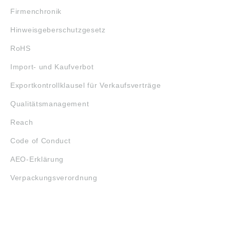
Firmenchronik
Hinweisgeberschutzgesetz
RoHS
Import- und Kaufverbot
Exportkontrollklausel für Verkaufsverträge
Qualitätsmanagement
Reach
Code of Conduct
AEO-Erklärung
Verpackungsverordnung
ÖFFNUNGSZEITEN