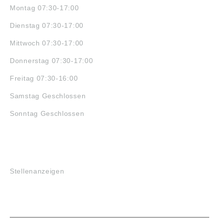
Montag 07:30-17:00
Dienstag 07:30-17:00
Mittwoch 07:30-17:00
Donnerstag 07:30-17:00
Freitag 07:30-16:00
Samstag Geschlossen
Sonntag Geschlossen
JOBS
Stellenanzeigen