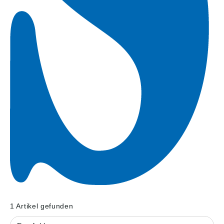
1 Artikel gefunden