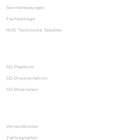
Serviceleistungen
Fachbeiträge
HUG Technische Tabellen
3D-DRUCK
3D-Plattform
3D-Druckverfahren
3D-Materialien
FAQ
Versandkosten
Zahlungsarten