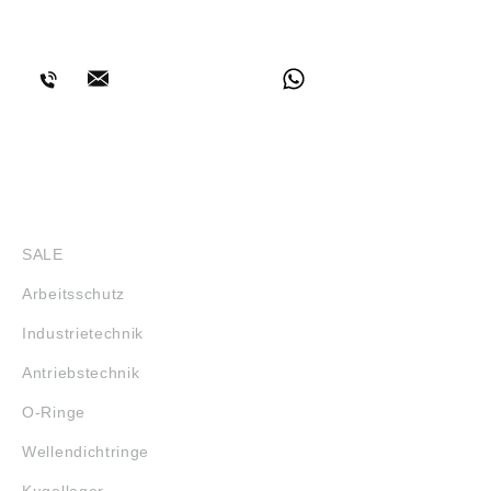
BERATUNG
SHOP
SALE
Arbeitsschutz
Industrietechnik
Antriebstechnik
O-Ringe
Wellendichtringe