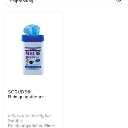
SCRUBS®
Reinigungstücher
2 Varianten verfügbar
Scrubs-
Reinigungstücher Eimer