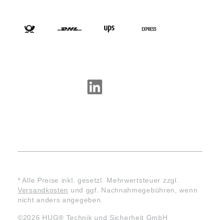
VERSANDARTEN
SOCIAL-MEDIA
* Alle Preise inkl. gesetzl. Mehrwertsteuer zzgl.
Versandkosten
und ggf. Nachnahmegebühren, wenn
nicht anders angegeben.
©2026 HUG® Technik und Sicherheit GmbH