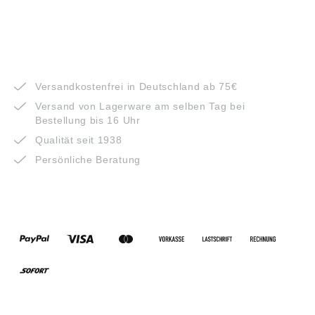
VORTEILE
Versandkostenfrei in Deutschland ab 75€
Versand von Lagerware am selben Tag bei
Bestellung bis 16 Uhr
Qualität seit 1938
Persönliche Beratung
ZAHLUNGSARTEN