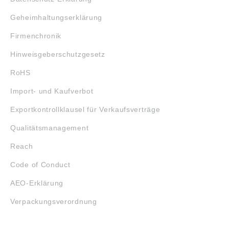
Geheimhaltungserklärung
Firmenchronik
Hinweisgeberschutzgesetz
RoHS
Import- und Kaufverbot
Exportkontrollklausel für Verkaufsverträge
Qualitätsmanagement
Reach
Code of Conduct
AEO-Erklärung
Verpackungsverordnung