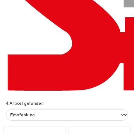
4 Artikel gefunden