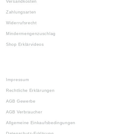
Versandkosten
Zahlungsarten
Widerrufsrecht
Mindermengenzuschlag
Shop Erklärvideos
RECHTLICHES
Impressum
Rechtliche Erklärungen
AGB Gewerbe
AGB Verbraucher
Allgemeine Einkaufsbedingungen
Datenschutz-Erklärung