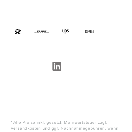
VERSANDARTEN
SOCIAL-MEDIA
* Alle Preise inkl. gesetzl. Mehrwertsteuer zzgl.
Versandkosten
und ggf. Nachnahmegebühren, wenn