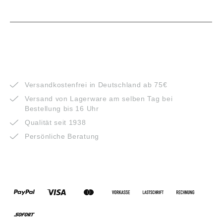
VORTEILE
Versandkostenfrei in Deutschland ab 75€
Versand von Lagerware am selben Tag bei
Bestellung bis 16 Uhr
Qualität seit 1938
Persönliche Beratung
ZAHLUNGSARTEN