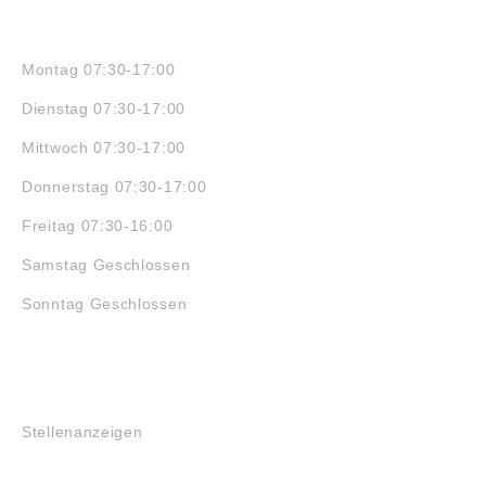
ÖFFNUNGSZEITEN
Montag 07:30-17:00
Dienstag 07:30-17:00
Mittwoch 07:30-17:00
Donnerstag 07:30-17:00
Freitag 07:30-16:00
Samstag Geschlossen
Sonntag Geschlossen
JOBS
Stellenanzeigen