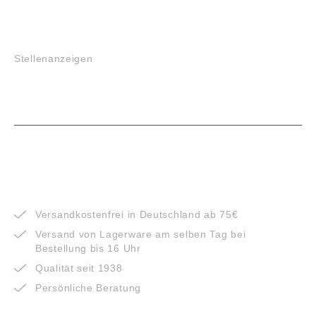
JOBS
Stellenanzeigen
VORTEILE
Versandkostenfrei in Deutschland ab 75€
Versand von Lagerware am selben Tag bei
Bestellung bis 16 Uhr
Qualität seit 1938
Persönliche Beratung