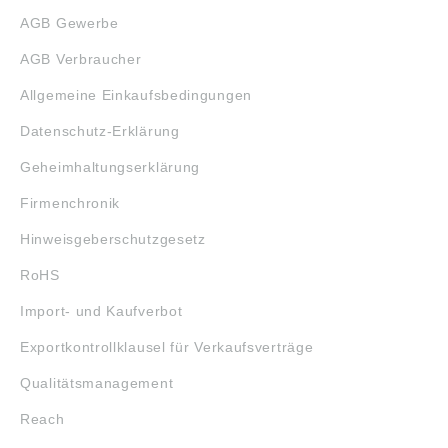
AGB Gewerbe
AGB Verbraucher
Allgemeine Einkaufsbedingungen
Datenschutz-Erklärung
Geheimhaltungserklärung
Firmenchronik
Hinweisgeberschutzgesetz
RoHS
Import- und Kaufverbot
Exportkontrollklausel für Verkaufsverträge
Qualitätsmanagement
Reach