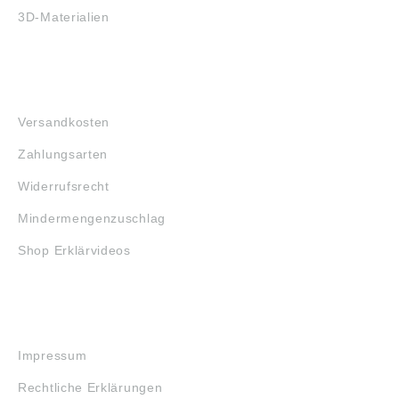
3D-Materialien
FAQ
Versandkosten
Zahlungsarten
Widerrufsrecht
Mindermengenzuschlag
Shop Erklärvideos
RECHTLICHES
Impressum
Rechtliche Erklärungen