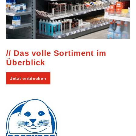
Das volle Sortiment im
Überblick
Jetzt entdecken