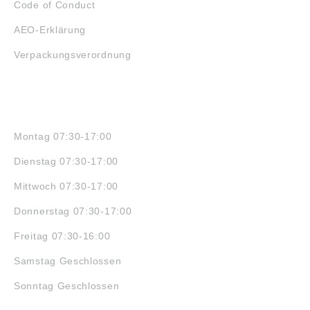
Code of Conduct
AEO-Erklärung
Verpackungsverordnung
ÖFFNUNGSZEITEN
Montag 07:30-17:00
Dienstag 07:30-17:00
Mittwoch 07:30-17:00
Donnerstag 07:30-17:00
Freitag 07:30-16:00
Samstag Geschlossen
Sonntag Geschlossen