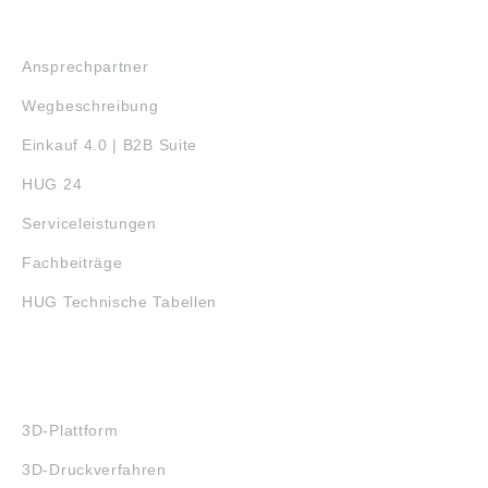
SERVICE
Ansprechpartner
Wegbeschreibung
Einkauf 4.0 | B2B Suite
HUG 24
Serviceleistungen
Fachbeiträge
HUG Technische Tabellen
3D-DRUCK
3D-Plattform
3D-Druckverfahren