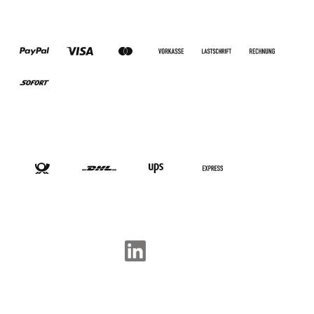
ZAHLUNGSARTEN
VERSANDARTEN
SOCIAL-MEDIA