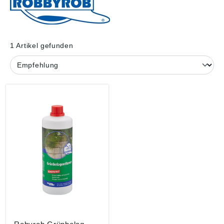
1 Artikel gefunden