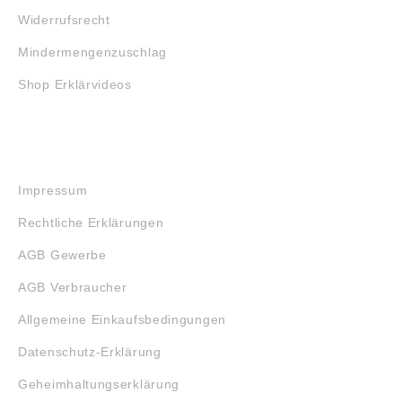
Widerrufsrecht
Mindermengenzuschlag
Shop Erklärvideos
RECHTLICHES
Impressum
Rechtliche Erklärungen
AGB Gewerbe
AGB Verbraucher
Allgemeine Einkaufsbedingungen
Datenschutz-Erklärung
Geheimhaltungserklärung