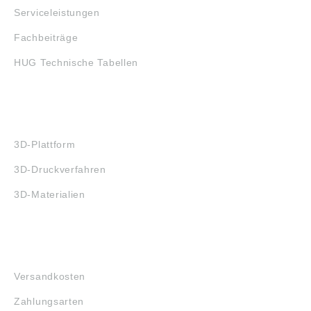
Serviceleistungen
Fachbeiträge
HUG Technische Tabellen
3D-DRUCK
3D-Plattform
3D-Druckverfahren
3D-Materialien
FAQ
Versandkosten
Zahlungsarten