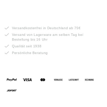
VORTEILE
Versandkostenfrei in Deutschland ab 75€
Versand von Lagerware am selben Tag bei
Bestellung bis 16 Uhr
Qualität seit 1938
Persönliche Beratung
ZAHLUNGSARTEN