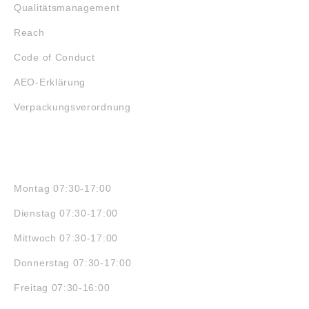
Qualitätsmanagement
Reach
Code of Conduct
AEO-Erklärung
Verpackungsverordnung
ÖFFNUNGSZEITEN
Montag 07:30-17:00
Dienstag 07:30-17:00
Mittwoch 07:30-17:00
Donnerstag 07:30-17:00
Freitag 07:30-16:00