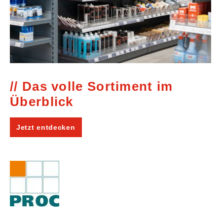
Das volle Sortiment im
Überblick
Jetzt entdecken