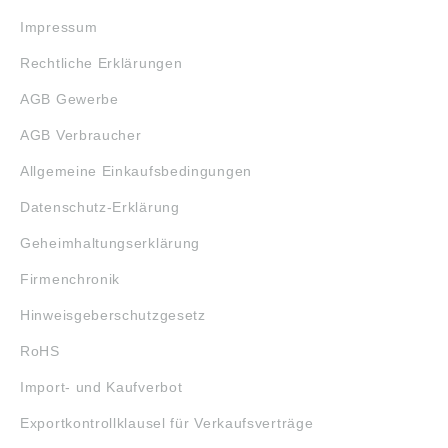
Impressum
Rechtliche Erklärungen
AGB Gewerbe
AGB Verbraucher
Allgemeine Einkaufsbedingungen
Datenschutz-Erklärung
Geheimhaltungserklärung
Firmenchronik
Hinweisgeberschutzgesetz
RoHS
Import- und Kaufverbot
Exportkontrollklausel für Verkaufsverträge