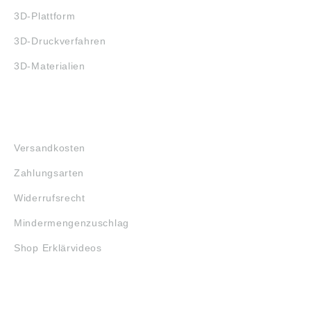
3D-Plattform
3D-Druckverfahren
3D-Materialien
FAQ
Versandkosten
Zahlungsarten
Widerrufsrecht
Mindermengenzuschlag
Shop Erklärvideos
RECHTLICHES