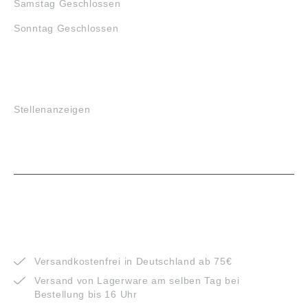
Samstag Geschlossen
Sonntag Geschlossen
JOBS
Stellenanzeigen
VORTEILE
Versandkostenfrei in Deutschland ab 75€
Versand von Lagerware am selben Tag bei
Bestellung bis 16 Uhr