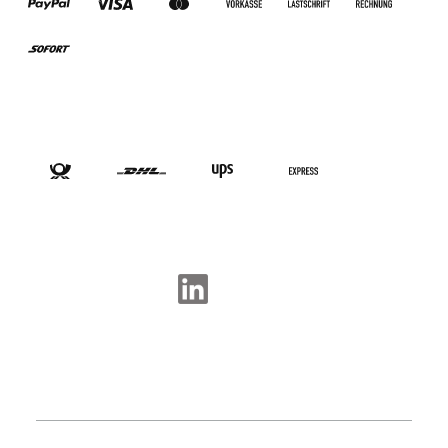
VERSANDARTEN
SOCIAL-MEDIA