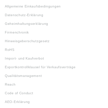
Allgemeine Einkaufsbedingungen
Datenschutz-Erklärung
Geheimhaltungserklärung
Firmenchronik
Hinweisgeberschutzgesetz
RoHS
Import- und Kaufverbot
Exportkontrollklausel für Verkaufsverträge
Qualitätsmanagement
Reach
Code of Conduct
AEO-Erklärung