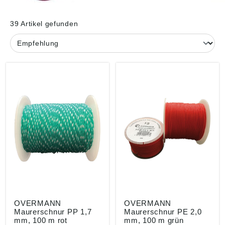
39 Artikel gefunden
OVERMANN
OVERMANN
Maurerschnur PP 1,7
Maurerschnur PE 2,0
mm, 100 m rot
mm, 100 m grün