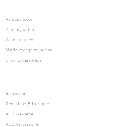
FAQ
Versandkosten
Zahlungsarten
Widerrufsrecht
Mindermengenzuschlag
Shop Erklärvideos
RECHTLICHES
Impressum
Rechtliche Erklärungen
AGB Gewerbe
AGB Verbraucher