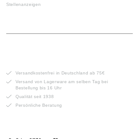
Stellenanzeigen
VORTEILE
Versandkostenfrei in Deutschland ab 75€
Versand von Lagerware am selben Tag bei
Bestellung bis 16 Uhr
Qualität seit 1938
Persönliche Beratung
ZAHLUNGSARTEN