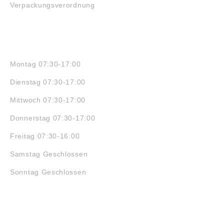
Verpackungsverordnung
ÖFFNUNGSZEITEN
Montag 07:30-17:00
Dienstag 07:30-17:00
Mittwoch 07:30-17:00
Donnerstag 07:30-17:00
Freitag 07:30-16:00
Samstag Geschlossen
Sonntag Geschlossen
JOBS