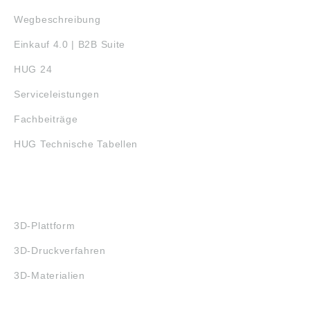
Wegbeschreibung
Einkauf 4.0 | B2B Suite
HUG 24
Serviceleistungen
Fachbeiträge
HUG Technische Tabellen
3D-DRUCK
3D-Plattform
3D-Druckverfahren
3D-Materialien