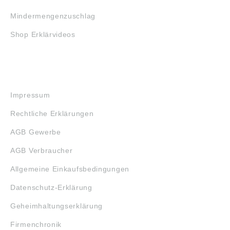
Mindermengenzuschlag
Shop Erklärvideos
RECHTLICHES
Impressum
Rechtliche Erklärungen
AGB Gewerbe
AGB Verbraucher
Allgemeine Einkaufsbedingungen
Datenschutz-Erklärung
Geheimhaltungserklärung
Firmenchronik