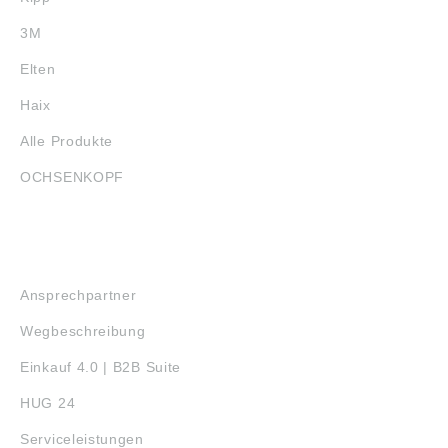
3M
Elten
Haix
Alle Produkte
OCHSENKOPF
SERVICE
Ansprechpartner
Wegbeschreibung
Einkauf 4.0 | B2B Suite
HUG 24
Serviceleistungen