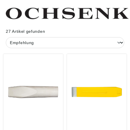
27 Artikel gefunden