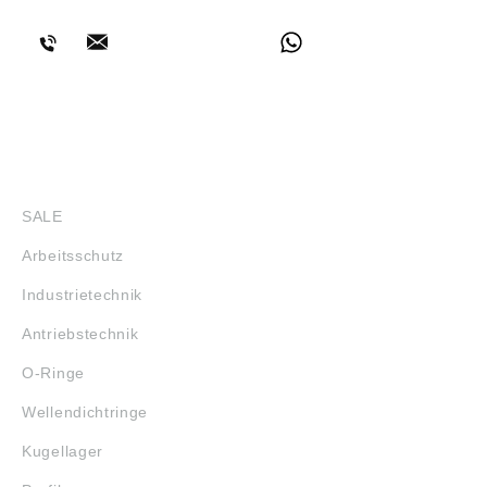
SHOP
SALE
Arbeitsschutz
Industrietechnik
Antriebstechnik
O-Ringe
Wellendichtringe
Kugellager