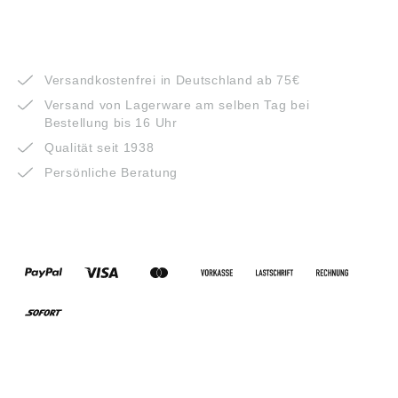
VORTEILE
Versandkostenfrei in Deutschland ab 75€
Versand von Lagerware am selben Tag bei
Bestellung bis 16 Uhr
Qualität seit 1938
Persönliche Beratung
ZAHLUNGSARTEN
VERSANDARTEN