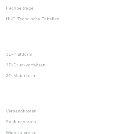
Fachbeiträge
HUG Technische Tabellen
3D-DRUCK
3D-Plattform
3D-Druckverfahren
3D-Materialien
FAQ
Versandkosten
Zahlungsarten
Widerrufsrecht