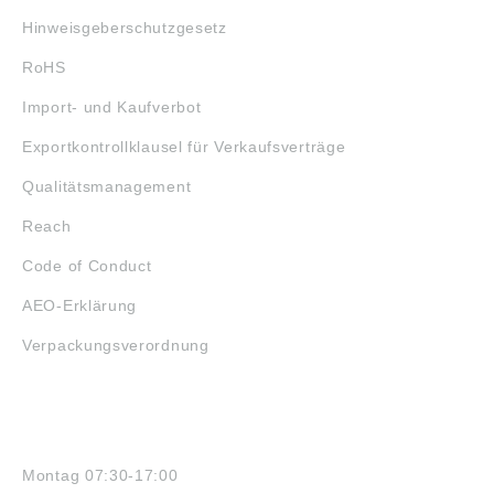
Hinweisgeberschutzgesetz
RoHS
Import- und Kaufverbot
Exportkontrollklausel für Verkaufsverträge
Qualitätsmanagement
Reach
Code of Conduct
AEO-Erklärung
Verpackungsverordnung
ÖFFNUNGSZEITEN
Montag 07:30-17:00