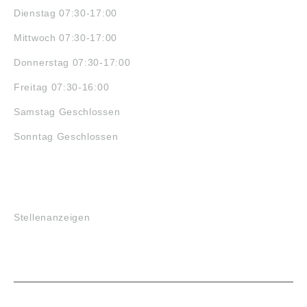
Dienstag 07:30-17:00
Mittwoch 07:30-17:00
Donnerstag 07:30-17:00
Freitag 07:30-16:00
Samstag Geschlossen
Sonntag Geschlossen
JOBS
Stellenanzeigen