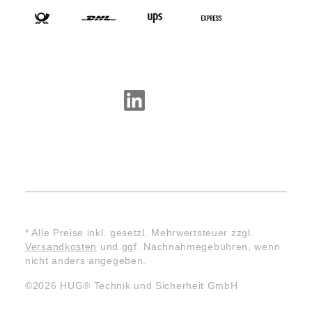
SOCIAL-MEDIA
* Alle Preise inkl. gesetzl. Mehrwertsteuer zzgl.
Versandkosten
und ggf. Nachnahmegebühren, wenn
nicht anders angegeben.
©2026 HUG® Technik und Sicherheit GmbH