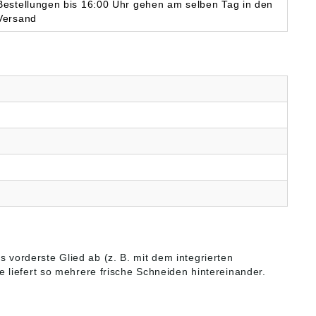
Bestellungen bis 16:00 Uhr gehen am selben Tag in den
Versand
s vorderste Glied ab (z. B. mit dem integrierten
 liefert so mehrere frische Schneiden hintereinander.