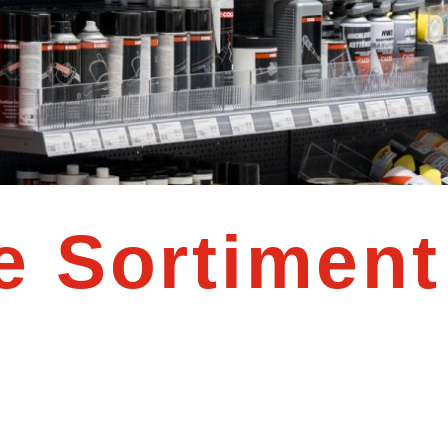
e Sortiment