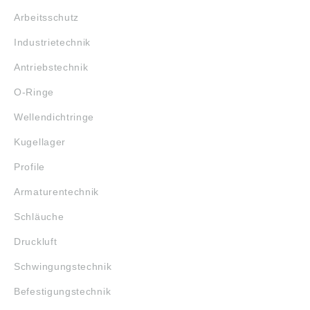
Arbeitsschutz
Industrietechnik
Antriebstechnik
O-Ringe
Wellendichtringe
Kugellager
Profile
Armaturentechnik
Schläuche
Druckluft
Schwingungstechnik
Befestigungstechnik