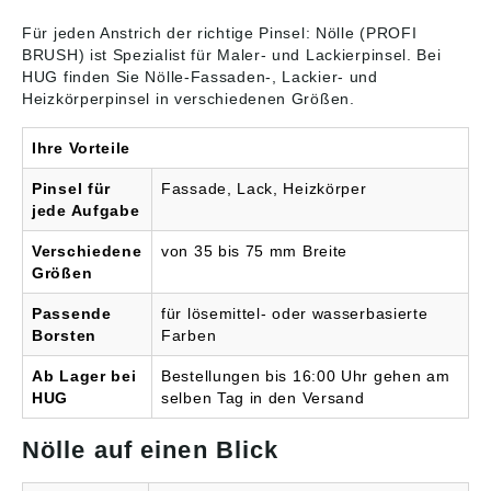
Für jeden Anstrich der richtige Pinsel: Nölle (PROFI
BRUSH) ist Spezialist für Maler- und
Lackierpinsel
. Bei
HUG finden Sie Nölle-Fassaden-, Lackier- und
Heizkörperpinsel in verschiedenen Größen.
Ihre Vorteile
Pinsel für
Fassade, Lack, Heizkörper
jede Aufgabe
Verschiedene
von 35 bis 75 mm Breite
Größen
Passende
für lösemittel- oder wasserbasierte
Borsten
Farben
Ab Lager bei
Bestellungen bis 16:00 Uhr gehen am
HUG
selben Tag in den Versand
Nölle auf einen Blick