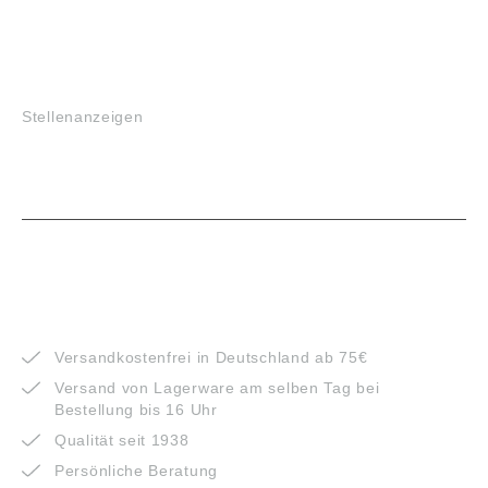
JOBS
Stellenanzeigen
VORTEILE
Versandkostenfrei in Deutschland ab 75€
Versand von Lagerware am selben Tag bei
Bestellung bis 16 Uhr
Qualität seit 1938
Persönliche Beratung