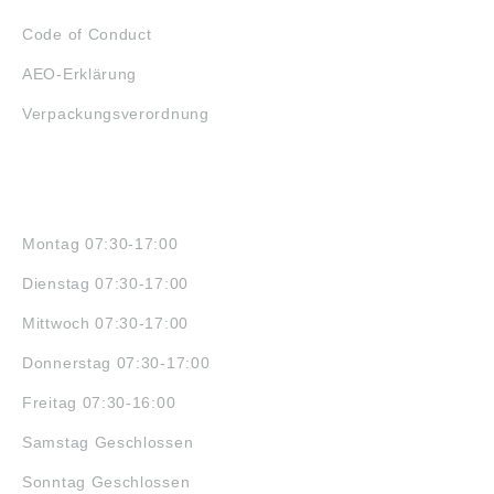
Code of Conduct
AEO-Erklärung
Verpackungsverordnung
ÖFFNUNGSZEITEN
Montag 07:30-17:00
Dienstag 07:30-17:00
Mittwoch 07:30-17:00
Donnerstag 07:30-17:00
Freitag 07:30-16:00
Samstag Geschlossen
Sonntag Geschlossen