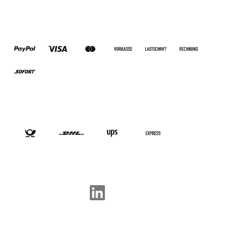
ZAHLUNGSARTEN
VERSANDARTEN
SOCIAL-MEDIA