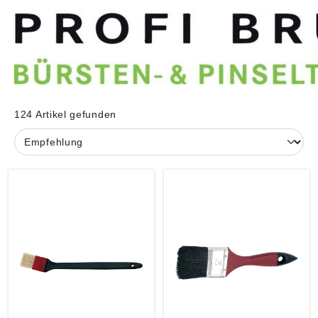
124 Artikel gefunden