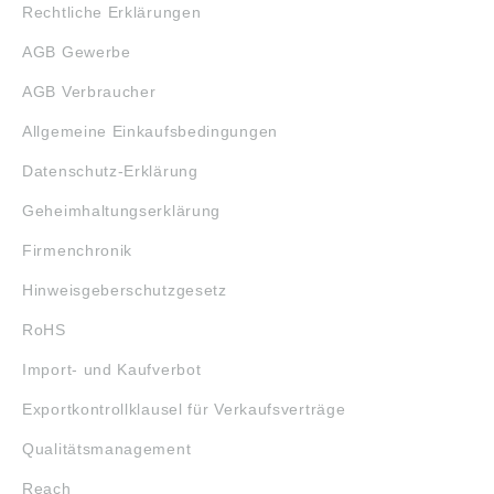
Rechtliche Erklärungen
AGB Gewerbe
AGB Verbraucher
Allgemeine Einkaufsbedingungen
Datenschutz-Erklärung
Geheimhaltungserklärung
Firmenchronik
Hinweisgeberschutzgesetz
RoHS
Import- und Kaufverbot
Exportkontrollklausel für Verkaufsverträge
Qualitätsmanagement
Reach