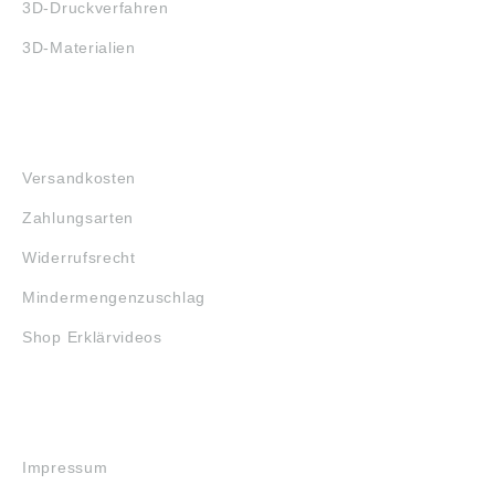
3D-Druckverfahren
3D-Materialien
FAQ
Versandkosten
Zahlungsarten
Widerrufsrecht
Mindermengenzuschlag
Shop Erklärvideos
RECHTLICHES
Impressum