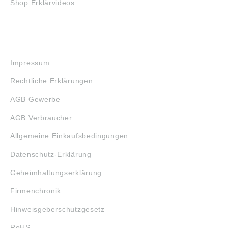
Shop Erklärvideos
RECHTLICHES
Impressum
Rechtliche Erklärungen
AGB Gewerbe
AGB Verbraucher
Allgemeine Einkaufsbedingungen
Datenschutz-Erklärung
Geheimhaltungserklärung
Firmenchronik
Hinweisgeberschutzgesetz
RoHS