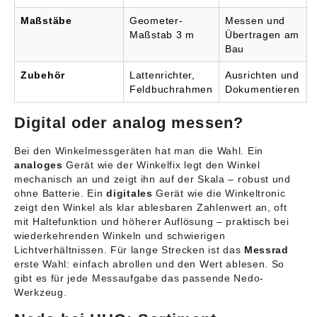
Maßstäbe
Geometer-
Messen und
Maßstab 3 m
Übertragen am
Bau
Zubehör
Lattenrichter,
Ausrichten und
Feldbuchrahmen
Dokumentieren
Digital oder analog messen?
Bei den Winkelmessgeräten hat man die Wahl. Ein
analoges
Gerät wie der Winkelfix legt den Winkel
mechanisch an und zeigt ihn auf der Skala – robust und
ohne Batterie. Ein
digitales
Gerät wie die Winkeltronic
zeigt den Winkel als klar ablesbaren Zahlenwert an, oft
mit Haltefunktion und höherer Auflösung – praktisch bei
wiederkehrenden Winkeln und schwierigen
Lichtverhältnissen. Für lange Strecken ist das
Messrad
erste Wahl: einfach abrollen und den Wert ablesen. So
gibt es für jede Messaufgabe das passende Nedo-
Werkzeug.