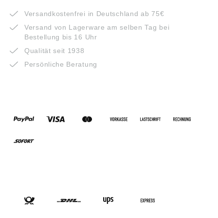
VORTEILE
Versandkostenfrei in Deutschland ab 75€
Versand von Lagerware am selben Tag bei
Bestellung bis 16 Uhr
Qualität seit 1938
Persönliche Beratung
ZAHLUNGSARTEN
VERSANDARTEN