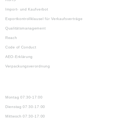
Import- und Kaufverbot
Exportkontrollklausel für Verkaufsverträge
Qualitätsmanagement
Reach
Code of Conduct
AEO-Erklärung
Verpackungsverordnung
ÖFFNUNGSZEITEN
Montag 07:30-17:00
Dienstag 07:30-17:00
Mittwoch 07:30-17:00