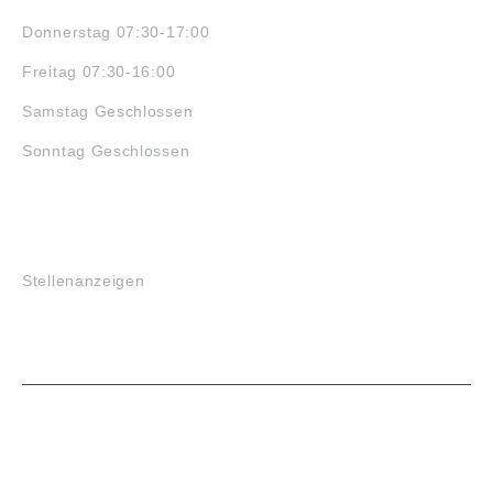
Donnerstag 07:30-17:00
Freitag 07:30-16:00
Samstag Geschlossen
Sonntag Geschlossen
JOBS
Stellenanzeigen