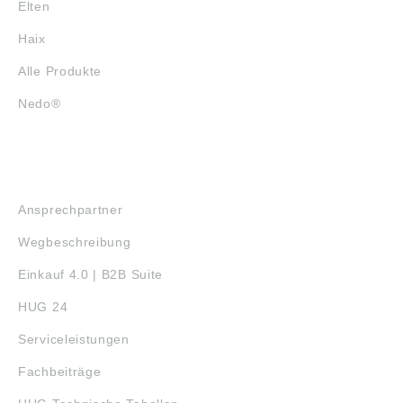
Elten
Haix
Alle Produkte
Nedo®
SERVICE
Ansprechpartner
Wegbeschreibung
Einkauf 4.0 | B2B Suite
HUG 24
Serviceleistungen
Fachbeiträge