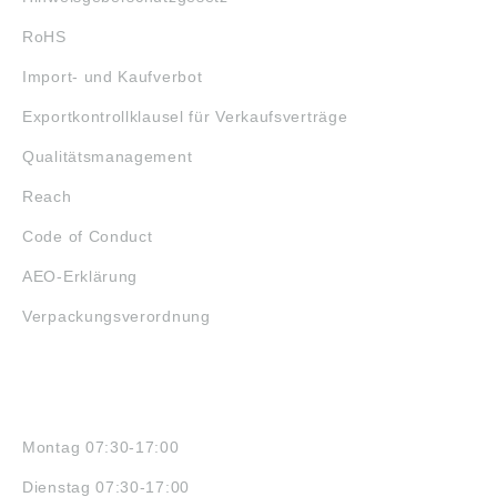
RoHS
Import- und Kaufverbot
Exportkontrollklausel für Verkaufsverträge
Qualitätsmanagement
Reach
Code of Conduct
AEO-Erklärung
Verpackungsverordnung
ÖFFNUNGSZEITEN
Montag 07:30-17:00
Dienstag 07:30-17:00