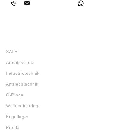
SHOP
SALE
Arbeitsschutz
Industrietechnik
Antriebstechnik
O-Ringe
Wellendichtringe
Kugellager
Profile