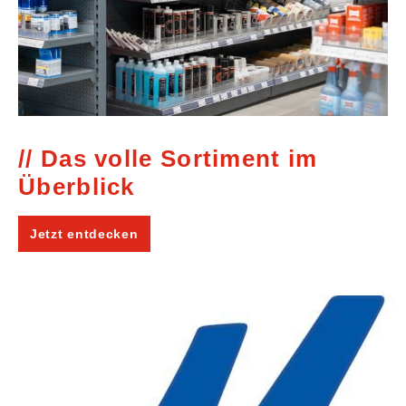
Das volle Sortiment im
Überblick
Jetzt entdecken