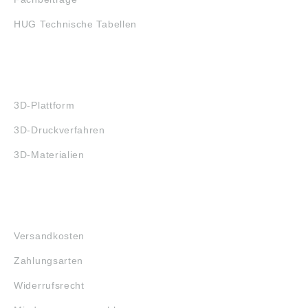
HUG Technische Tabellen
3D-DRUCK
3D-Plattform
3D-Druckverfahren
3D-Materialien
FAQ
Versandkosten
Zahlungsarten
Widerrufsrecht