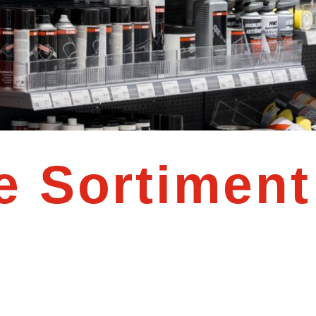
e Sortiment