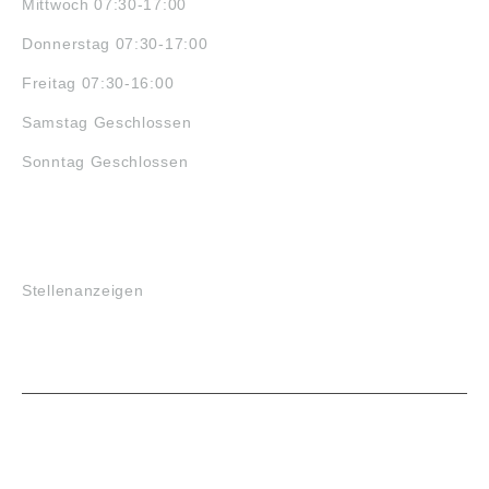
Mittwoch 07:30-17:00
Donnerstag 07:30-17:00
Freitag 07:30-16:00
Samstag Geschlossen
Sonntag Geschlossen
JOBS
Stellenanzeigen