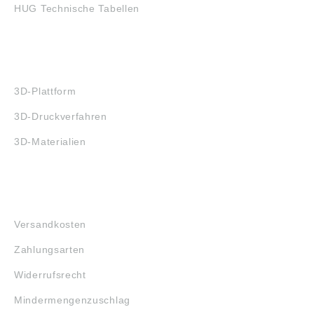
HUG Technische Tabellen
3D-DRUCK
3D-Plattform
3D-Druckverfahren
3D-Materialien
FAQ
Versandkosten
Zahlungsarten
Widerrufsrecht
Mindermengenzuschlag