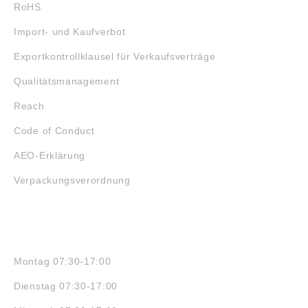
RoHS
Import- und Kaufverbot
Exportkontrollklausel für Verkaufsverträge
Qualitätsmanagement
Reach
Code of Conduct
AEO-Erklärung
Verpackungsverordnung
ÖFFNUNGSZEITEN
Montag 07:30-17:00
Dienstag 07:30-17:00