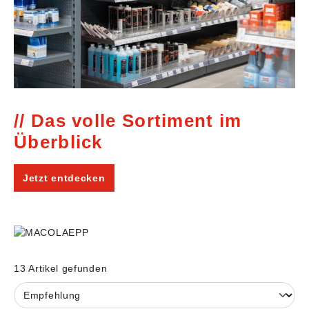
Das volle Sortiment im
Überblick
Jetzt entdecken
13 Artikel gefunden