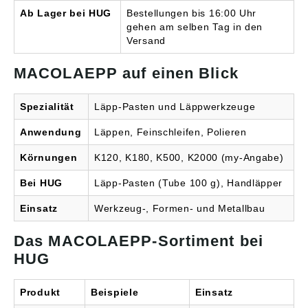
Ab Lager bei HUG
Bestellungen bis 16:00 Uhr
gehen am selben Tag in den
Versand
MACOLAEPP auf einen Blick
Spezialität
Läpp-Pasten und Läppwerkzeuge
Anwendung
Läppen, Feinschleifen, Polieren
Körnungen
K120, K180, K500, K2000 (my-Angabe)
Bei HUG
Läpp-Pasten (Tube 100 g), Handläpper
Einsatz
Werkzeug-, Formen- und Metallbau
Das MACOLAEPP-Sortiment bei
HUG
Produkt
Beispiele
Einsatz