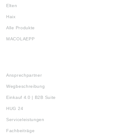
Elten
Haix
Alle Produkte
MACOLAEPP
SERVICE
Ansprechpartner
Wegbeschreibung
Einkauf 4.0 | B2B Suite
HUG 24
Serviceleistungen
Fachbeiträge