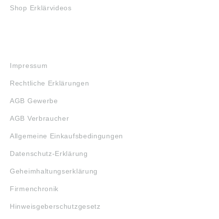
Shop Erklärvideos
RECHTLICHES
Impressum
Rechtliche Erklärungen
AGB Gewerbe
AGB Verbraucher
Allgemeine Einkaufsbedingungen
Datenschutz-Erklärung
Geheimhaltungserklärung
Firmenchronik
Hinweisgeberschutzgesetz