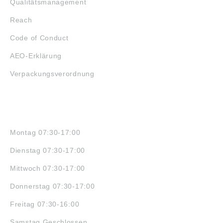
Qualitätsmanagement
Reach
Code of Conduct
AEO-Erklärung
Verpackungsverordnung
ÖFFNUNGSZEITEN
Montag 07:30-17:00
Dienstag 07:30-17:00
Mittwoch 07:30-17:00
Donnerstag 07:30-17:00
Freitag 07:30-16:00
Samstag Geschlossen