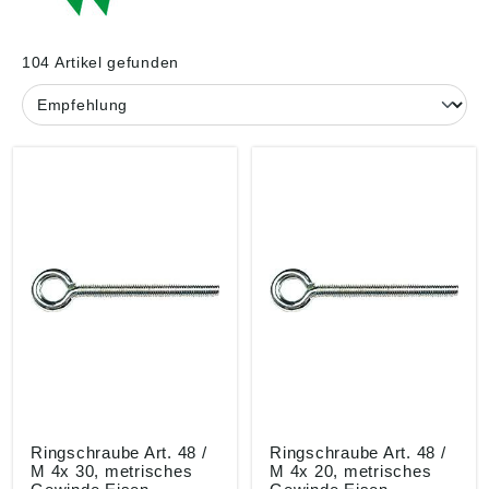
104 Artikel gefunden
Ringschraube Art. 48 /
Ringschraube Art. 48 /
M 4x 30, metrisches
M 4x 20, metrisches