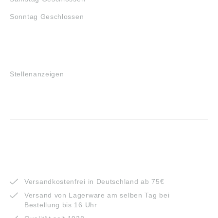
Sonntag Geschlossen
JOBS
Stellenanzeigen
VORTEILE
Versandkostenfrei in Deutschland ab 75€
Versand von Lagerware am selben Tag bei
Bestellung bis 16 Uhr