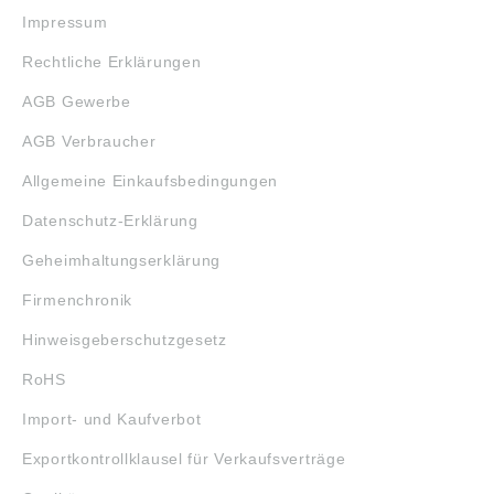
Impressum
Rechtliche Erklärungen
AGB Gewerbe
AGB Verbraucher
Allgemeine Einkaufsbedingungen
Datenschutz-Erklärung
Geheimhaltungserklärung
Firmenchronik
Hinweisgeberschutzgesetz
RoHS
Import- und Kaufverbot
Exportkontrollklausel für Verkaufsverträge