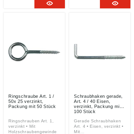
Ringschraube Art. 1 /
Schraubhaken gerade,
50x 25 verzinkt,
Art. 4 / 40 Eisen,
Packung mit 50 Stück
verzinkt, Packung mit
100 Stück
Ringschrauben Art. 1,
Gerade Schraubhaken
verzinkt • Mit
Art. 4 • Eisen, verzinkt •
Holzschraubengewinde
Mit