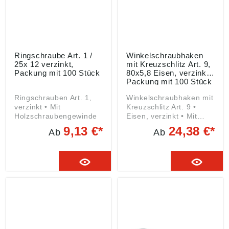
Ringschraube Art. 1 /
Winkelschraubhaken
25x 12 verzinkt,
mit Kreuzschlitz Art. 9,
Packung mit 100 Stück
80x5,8 Eisen, verzinkt,
Packung mit 100 Stück
Ringschrauben Art. 1,
Winkelschraubhaken mit
verzinkt • Mit
Kreuzschlitz Art. 9 •
Holzschraubengewinde
Eisen, verzinkt • Mit
Holzschraubengewinde
9,13 €*
24,38 €*
Ab
Ab