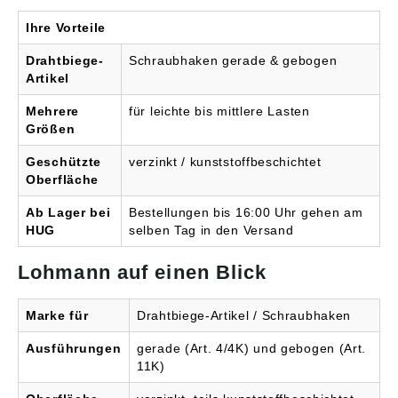
Ihre Vorteile
Drahtbiege-
Schraubhaken gerade & gebogen
Artikel
Mehrere
für leichte bis mittlere Lasten
Größen
Geschützte
verzinkt / kunststoffbeschichtet
Oberfläche
Ab Lager bei
Bestellungen bis 16:00 Uhr gehen am
HUG
selben Tag in den Versand
Lohmann auf einen Blick
Marke für
Drahtbiege-Artikel / Schraubhaken
Ausführungen
gerade (Art. 4/4K) und gebogen (Art.
11K)