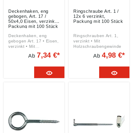
Deckenhaken, eng
Ringschraube Art. 1 /
gebogen, Art. 17 /
12x 6 verzinkt,
50x4,0 Eisen, verzinkt,
Packung mit 100 Stück
Packung mit 100 Stück
Deckenhaken, eng
Ringschrauben Art. 1,
gebogen Art. 17 • Eisen,
verzinkt • Mit
verzinkt • Mit
Holzschraubengewinde
Holzschraubengewinde
7,34 €*
4,98 €*
Ab
Ab