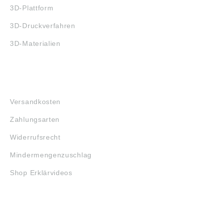
3D-Plattform
3D-Druckverfahren
3D-Materialien
FAQ
Versandkosten
Zahlungsarten
Widerrufsrecht
Mindermengenzuschlag
Shop Erklärvideos
RECHTLICHES