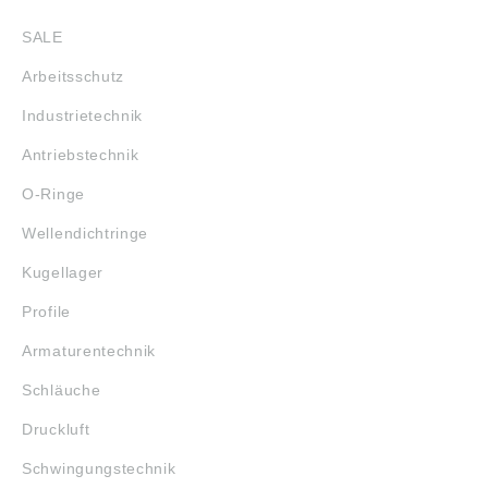
SALE
Arbeitsschutz
Industrietechnik
Antriebstechnik
O-Ringe
Wellendichtringe
Kugellager
Profile
Armaturentechnik
Schläuche
Druckluft
Schwingungstechnik