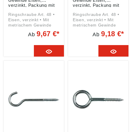
Gewinde Eisen,
Gewinde Eisen,
verzinkt, Packung mit
verzinkt, Packung mit
100 Stück
100 Stück
Ringschraube Art. 48 •
Ringschraube Art. 48 •
Eisen, verzinkt • Mit
Eisen, verzinkt • Mit
metrischem Gewinde
metrischem Gewinde
9,67 €*
9,18 €*
Ab
Ab