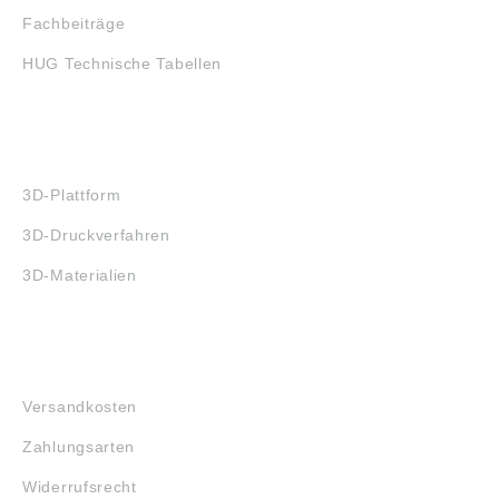
Fachbeiträge
HUG Technische Tabellen
3D-DRUCK
3D-Plattform
3D-Druckverfahren
3D-Materialien
FAQ
Versandkosten
Zahlungsarten
Widerrufsrecht