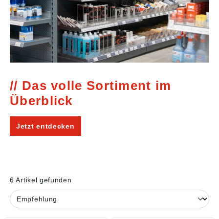
Das volle Sortiment im
Überblick
Jetzt entdecken
6 Artikel gefunden