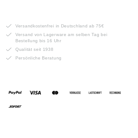
VORTEILE
Versandkostenfrei in Deutschland ab 75€
Versand von Lagerware am selben Tag bei
Bestellung bis 16 Uhr
Qualität seit 1938
Persönliche Beratung
ZAHLUNGSARTEN
VERSANDARTEN