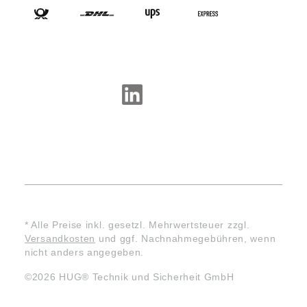
SOCIAL-MEDIA
* Alle Preise inkl. gesetzl. Mehrwertsteuer zzgl.
Versandkosten
und ggf. Nachnahmegebühren, wenn
nicht anders angegeben.
©2026 HUG® Technik und Sicherheit GmbH