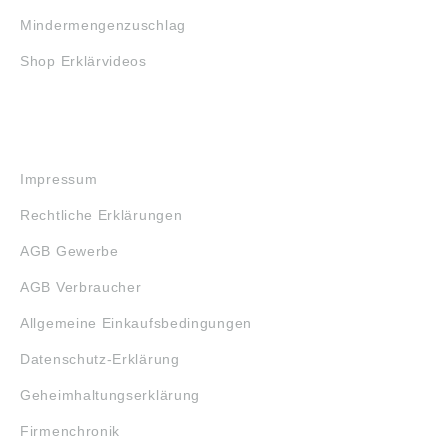
Mindermengenzuschlag
Shop Erklärvideos
RECHTLICHES
Impressum
Rechtliche Erklärungen
AGB Gewerbe
AGB Verbraucher
Allgemeine Einkaufsbedingungen
Datenschutz-Erklärung
Geheimhaltungserklärung
Firmenchronik