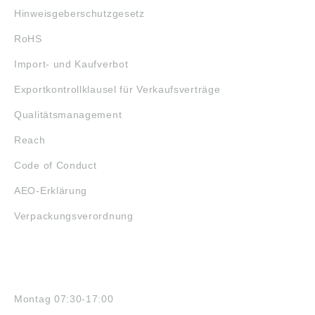
Hinweisgeberschutzgesetz
RoHS
Import- und Kaufverbot
Exportkontrollklausel für Verkaufsverträge
Qualitätsmanagement
Reach
Code of Conduct
AEO-Erklärung
Verpackungsverordnung
ÖFFNUNGSZEITEN
Montag 07:30-17:00