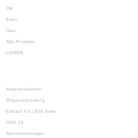
3M
Elten
Haix
Alle Produkte
LEINEN
SERVICE
Ansprechpartner
Wegbeschreibung
Einkauf 4.0 | B2B Suite
HUG 24
Serviceleistungen