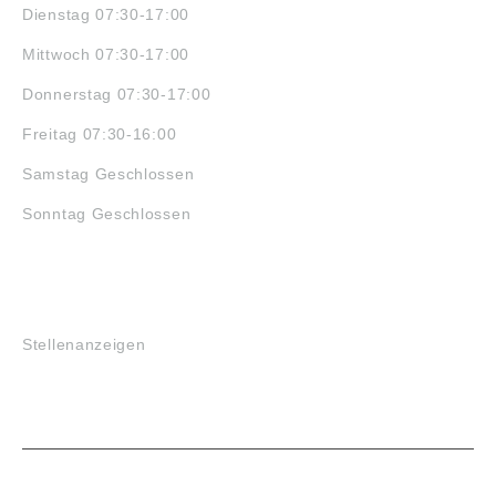
Dienstag 07:30-17:00
Mittwoch 07:30-17:00
Donnerstag 07:30-17:00
Freitag 07:30-16:00
Samstag Geschlossen
Sonntag Geschlossen
JOBS
Stellenanzeigen