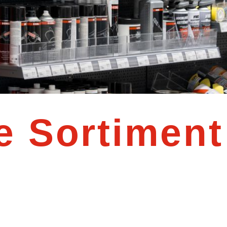
e Sortiment