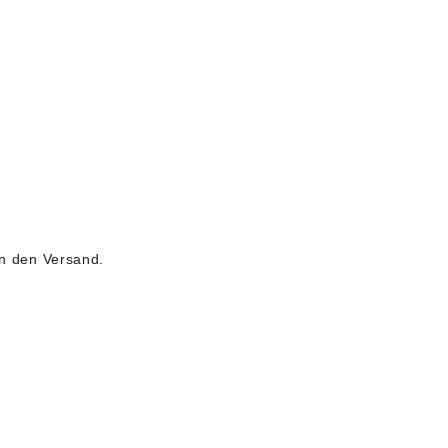
n den Versand.