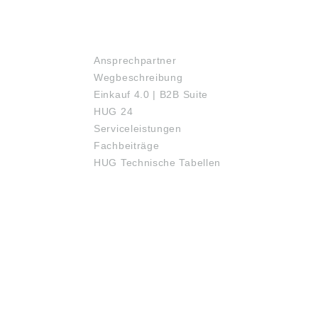
SERVICE
Ansprechpartner
Wegbeschreibung
Einkauf 4.0 | B2B Suite
HUG 24
Serviceleistungen
Fachbeiträge
HUG Technische Tabellen