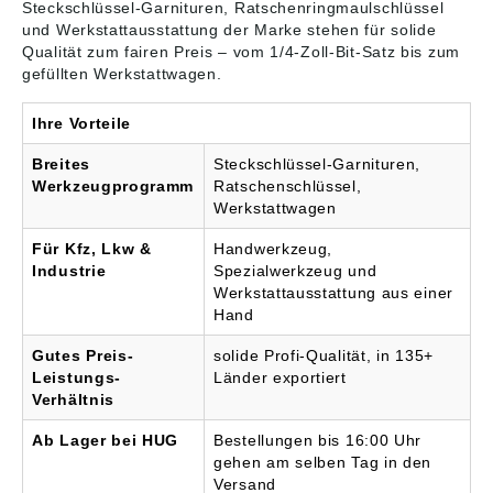
Steckschlüssel-Garnituren, Ratschenringmaulschlüssel
und Werkstattausstattung der Marke stehen für solide
Qualität zum fairen Preis – vom 1/4-Zoll-Bit-Satz bis zum
gefüllten Werkstattwagen.
Ihre Vorteile
Breites
Steckschlüssel-Garnituren,
Werkzeugprogramm
Ratschenschlüssel,
Werkstattwagen
Für Kfz, Lkw &
Handwerkzeug,
Industrie
Spezialwerkzeug und
Werkstattausstattung aus einer
Hand
Gutes Preis-
solide Profi-Qualität, in 135+
Leistungs-
Länder exportiert
Verhältnis
Ab Lager bei HUG
Bestellungen bis 16:00 Uhr
gehen am selben Tag in den
Versand