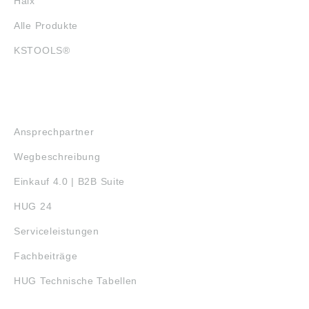
Haix
Alle Produkte
KSTOOLS®
SERVICE
Ansprechpartner
Wegbeschreibung
Einkauf 4.0 | B2B Suite
HUG 24
Serviceleistungen
Fachbeiträge
HUG Technische Tabellen