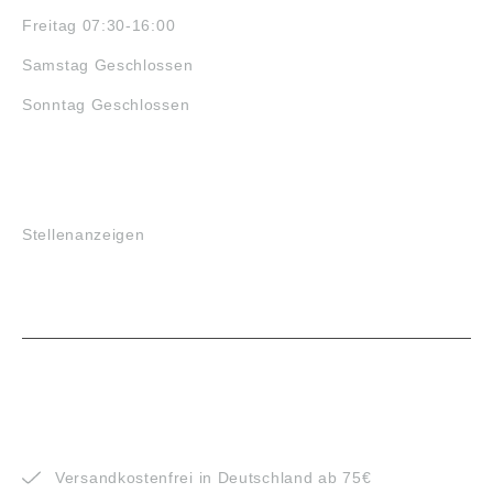
Freitag 07:30-16:00
Samstag Geschlossen
Sonntag Geschlossen
JOBS
Stellenanzeigen
VORTEILE
Versandkostenfrei in Deutschland ab 75€