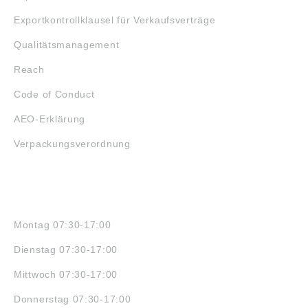
Exportkontrollklausel für Verkaufsverträge
Qualitätsmanagement
Reach
Code of Conduct
AEO-Erklärung
Verpackungsverordnung
ÖFFNUNGSZEITEN
Montag 07:30-17:00
Dienstag 07:30-17:00
Mittwoch 07:30-17:00
Donnerstag 07:30-17:00