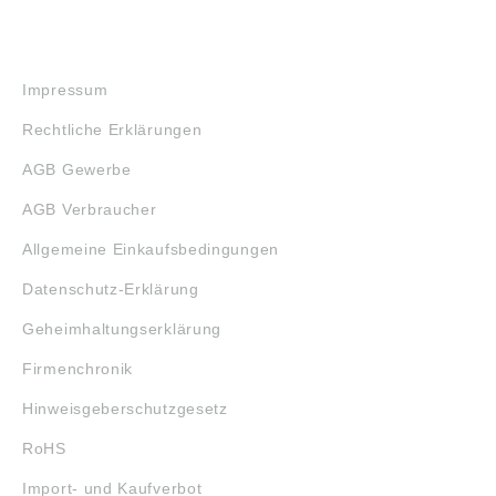
RECHTLICHES
Impressum
Rechtliche Erklärungen
AGB Gewerbe
AGB Verbraucher
Allgemeine Einkaufsbedingungen
Datenschutz-Erklärung
Geheimhaltungserklärung
Firmenchronik
Hinweisgeberschutzgesetz
RoHS
Import- und Kaufverbot