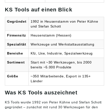
KS Tools auf einen Blick
Gegründet
1992 in Heusenstamm von Peter Kühne
und Stefan Schott
Firmensitz
Heusenstamm (Hessen)
Spezialität
Werkzeuge und Werkstattausstattung
Bereiche
Kfz, Lkw, Industrie, Spezialwerkzeug
Sortiment
Start mit ~30 Werkzeugen, bis 2000
bereits ~5.000 Produkte
Größe
~350 Mitarbeitende, Export in 135+
Länder
Was KS Tools auszeichnet
KS Tools wurde 1992 von Peter Kühne und Stefan Schott
gegründet – zunächst mit rund 30 Werkzeugen für den