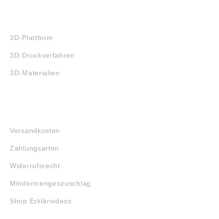
3D-DRUCK
3D-Plattform
3D-Druckverfahren
3D-Materialien
FAQ
Versandkosten
Zahlungsarten
Widerrufsrecht
Mindermengenzuschlag
Shop Erklärvideos