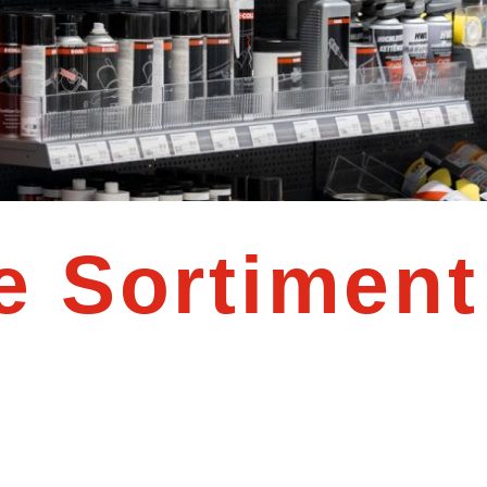
e Sortiment