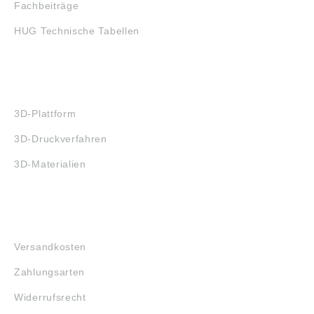
Fachbeiträge
HUG Technische Tabellen
3D-DRUCK
3D-Plattform
3D-Druckverfahren
3D-Materialien
FAQ
Versandkosten
Zahlungsarten
Widerrufsrecht