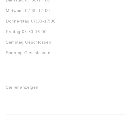
Dienstag 07:30-17:00
Mittwoch 07:30-17:00
Donnerstag 07:30-17:00
Freitag 07:30-16:00
Samstag Geschlossen
Sonntag Geschlossen
JOBS
Stellenanzeigen