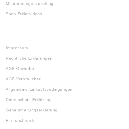
Mindermengenzuschlag
Shop Erklärvideos
RECHTLICHES
Impressum
Rechtliche Erklärungen
AGB Gewerbe
AGB Verbraucher
Allgemeine Einkaufsbedingungen
Datenschutz-Erklärung
Geheimhaltungserklärung
Firmenchronik