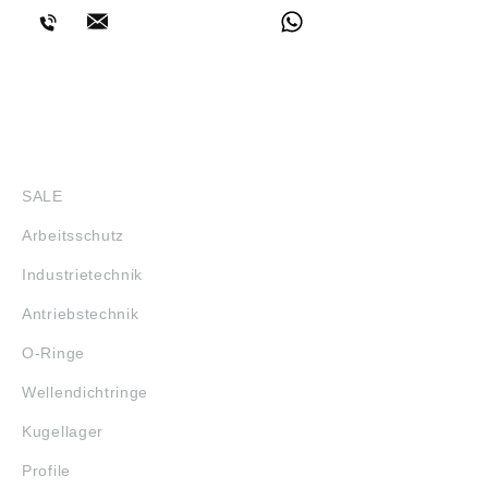
SHOP
SALE
Arbeitsschutz
Industrietechnik
Antriebstechnik
O-Ringe
Wellendichtringe
Kugellager
Profile