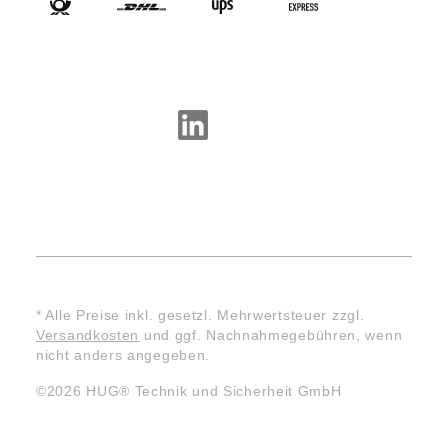
SOCIAL-MEDIA
* Alle Preise inkl. gesetzl. Mehrwertsteuer zzgl.
Versandkosten
und ggf. Nachnahmegebühren, wenn
nicht anders angegeben.
©2026 HUG® Technik und Sicherheit GmbH