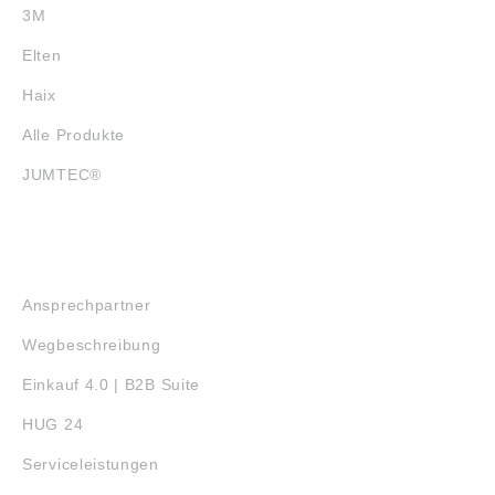
3M
Elten
Haix
Alle Produkte
JUMTEC®
SERVICE
Ansprechpartner
Wegbeschreibung
Einkauf 4.0 | B2B Suite
HUG 24
Serviceleistungen