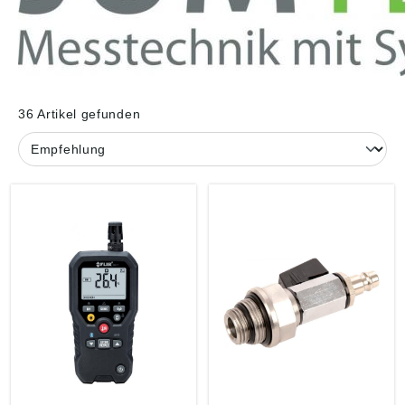
36 Artikel gefunden