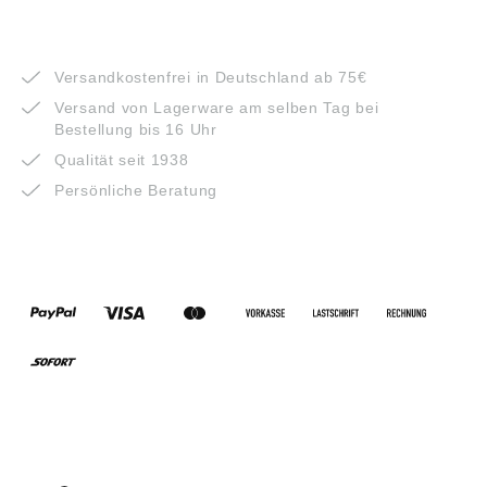
VORTEILE
Versandkostenfrei in Deutschland ab 75€
Versand von Lagerware am selben Tag bei
Bestellung bis 16 Uhr
Qualität seit 1938
Persönliche Beratung
ZAHLUNGSARTEN
VERSANDARTEN