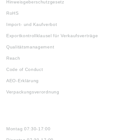
Hinweisgeberschutzgesetz
RoHS
Import- und Kaufverbot
Exportkontrollklausel für Verkaufsverträge
Qualitätsmanagement
Reach
Code of Conduct
AEO-Erklärung
Verpackungsverordnung
ÖFFNUNGSZEITEN
Montag 07:30-17:00