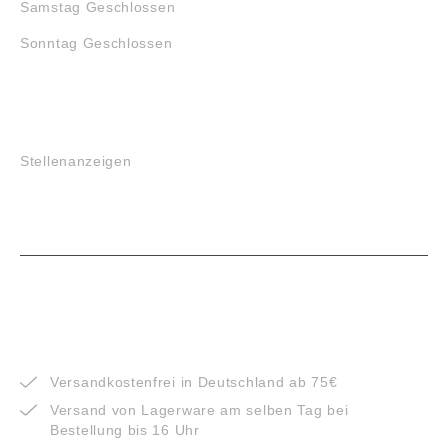
Samstag Geschlossen
Sonntag Geschlossen
JOBS
Stellenanzeigen
VORTEILE
Versandkostenfrei in Deutschland ab 75€
Versand von Lagerware am selben Tag bei
Bestellung bis 16 Uhr