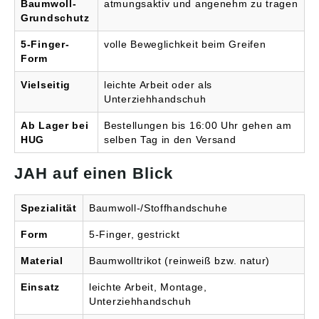
Baumwoll-
atmungsaktiv und angenehm zu tragen
Grundschutz
5-Finger-
volle Beweglichkeit beim Greifen
Form
Vielseitig
leichte Arbeit oder als
Unterziehhandschuh
Ab Lager bei
Bestellungen bis 16:00 Uhr gehen am
HUG
selben Tag in den Versand
JAH auf einen Blick
Spezialität
Baumwoll-/Stoffhandschuhe
Form
5-Finger, gestrickt
Material
Baumwolltrikot (reinweiß bzw. natur)
Einsatz
leichte Arbeit, Montage,
Unterziehhandschuh