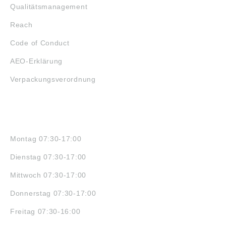
Qualitätsmanagement
Reach
Code of Conduct
AEO-Erklärung
Verpackungsverordnung
ÖFFNUNGSZEITEN
Montag 07:30-17:00
Dienstag 07:30-17:00
Mittwoch 07:30-17:00
Donnerstag 07:30-17:00
Freitag 07:30-16:00