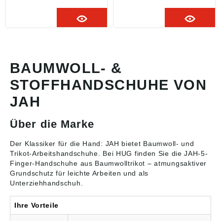
Schichtel
BAUMWOLL- &
STOFFHANDSCHUHE VON
JAH
Über die Marke
Der Klassiker für die Hand: JAH bietet Baumwoll- und
Trikot-
Arbeitshandschuhe
. Bei HUG finden Sie die JAH-5-
Finger-Handschuhe aus Baumwolltrikot – atmungsaktiver
Grundschutz für leichte Arbeiten und als
Unterziehhandschuh.
Ihre Vorteile