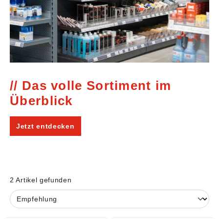
Das volle Sortiment im
Überblick
Jetzt entdecken
2 Artikel gefunden