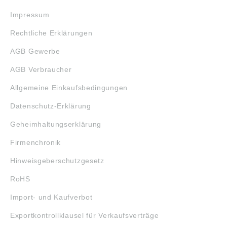
Impressum
Rechtliche Erklärungen
AGB Gewerbe
AGB Verbraucher
Allgemeine Einkaufsbedingungen
Datenschutz-Erklärung
Geheimhaltungserklärung
Firmenchronik
Hinweisgeberschutzgesetz
RoHS
Import- und Kaufverbot
Exportkontrollklausel für Verkaufsverträge