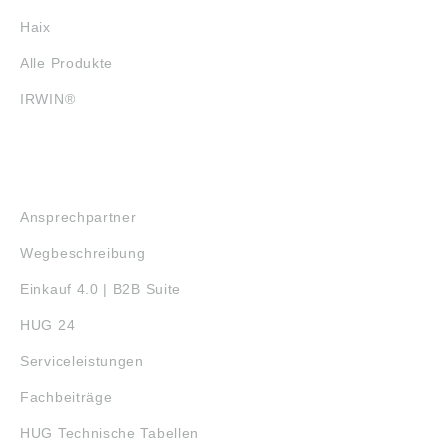
Haix
Alle Produkte
IRWIN®
SERVICE
Ansprechpartner
Wegbeschreibung
Einkauf 4.0 | B2B Suite
HUG 24
Serviceleistungen
Fachbeiträge
HUG Technische Tabellen