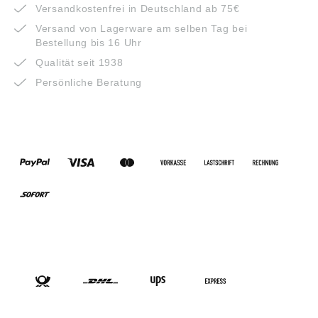
Versandkostenfrei in Deutschland ab 75€
Versand von Lagerware am selben Tag bei
Bestellung bis 16 Uhr
Qualität seit 1938
Persönliche Beratung
ZAHLUNGSARTEN
VERSANDARTEN