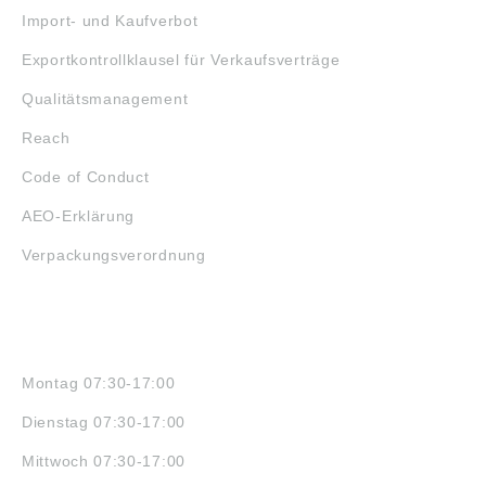
Import- und Kaufverbot
Exportkontrollklausel für Verkaufsverträge
Qualitätsmanagement
Reach
Code of Conduct
AEO-Erklärung
Verpackungsverordnung
ÖFFNUNGSZEITEN
Montag 07:30-17:00
Dienstag 07:30-17:00
Mittwoch 07:30-17:00