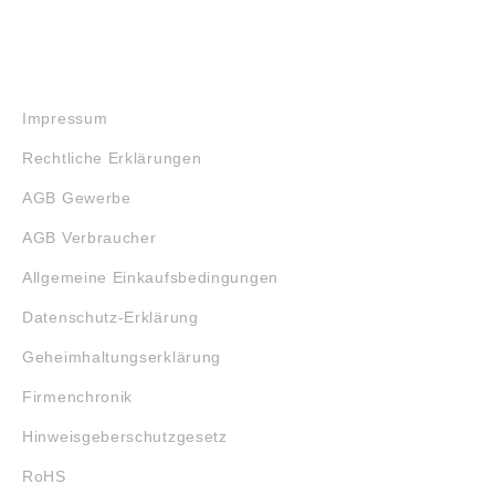
RECHTLICHES
Impressum
Rechtliche Erklärungen
AGB Gewerbe
AGB Verbraucher
Allgemeine Einkaufsbedingungen
Datenschutz-Erklärung
Geheimhaltungserklärung
Firmenchronik
Hinweisgeberschutzgesetz
RoHS