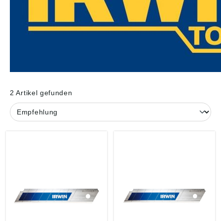
2 Artikel gefunden