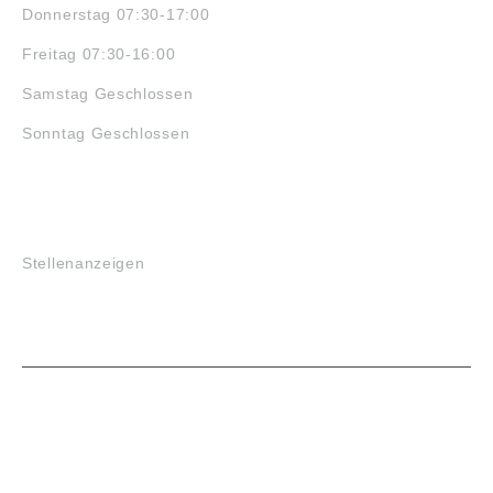
Donnerstag 07:30-17:00
Freitag 07:30-16:00
Samstag Geschlossen
Sonntag Geschlossen
JOBS
Stellenanzeigen
VORTEILE