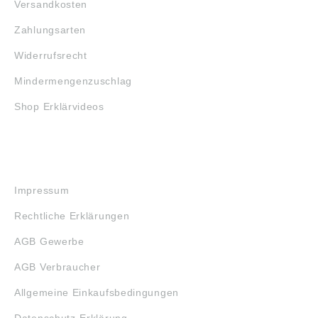
Versandkosten
Zahlungsarten
Widerrufsrecht
Mindermengenzuschlag
Shop Erklärvideos
RECHTLICHES
Impressum
Rechtliche Erklärungen
AGB Gewerbe
AGB Verbraucher
Allgemeine Einkaufsbedingungen