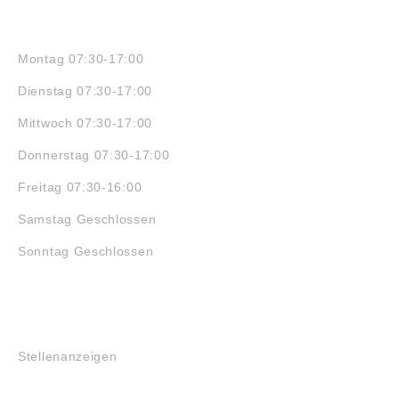
ÖFFNUNGSZEITEN
Montag 07:30-17:00
Dienstag 07:30-17:00
Mittwoch 07:30-17:00
Donnerstag 07:30-17:00
Freitag 07:30-16:00
Samstag Geschlossen
Sonntag Geschlossen
JOBS
Stellenanzeigen