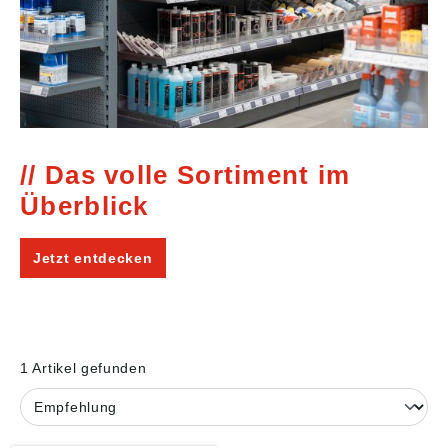
Das volle Sortiment im
Überblick
Jetzt entdecken
1 Artikel gefunden