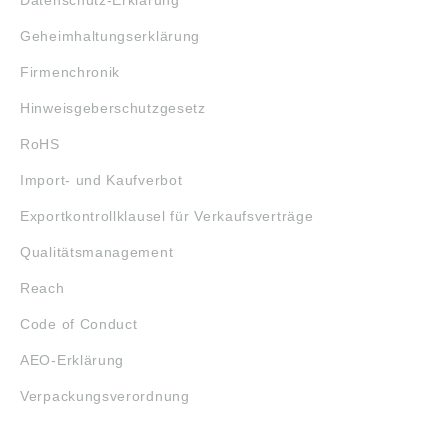
Datenschutz-Erklärung
Geheimhaltungserklärung
Firmenchronik
Hinweisgeberschutzgesetz
RoHS
Import- und Kaufverbot
Exportkontrollklausel für Verkaufsverträge
Qualitätsmanagement
Reach
Code of Conduct
AEO-Erklärung
Verpackungsverordnung