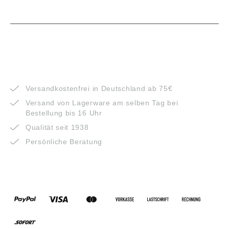
VORTEILE
Versandkostenfrei in Deutschland ab 75€
Versand von Lagerware am selben Tag bei
Bestellung bis 16 Uhr
Qualität seit 1938
Persönliche Beratung
ZAHLUNGSARTEN