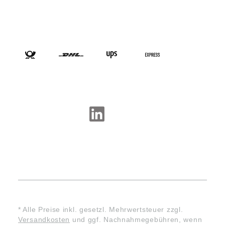
VERSANDARTEN
SOCIAL-MEDIA
* Alle Preise inkl. gesetzl. Mehrwertsteuer zzgl.
Versandkosten
und ggf. Nachnahmegebühren, wenn