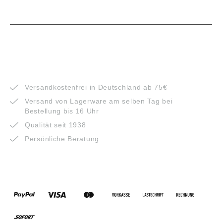
VORTEILE
Versandkostenfrei in Deutschland ab 75€
Versand von Lagerware am selben Tag bei
Bestellung bis 16 Uhr
Qualität seit 1938
Persönliche Beratung
ZAHLUNGSARTEN