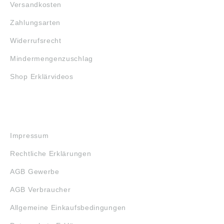
Versandkosten
Zahlungsarten
Widerrufsrecht
Mindermengenzuschlag
Shop Erklärvideos
RECHTLICHES
Impressum
Rechtliche Erklärungen
AGB Gewerbe
AGB Verbraucher
Allgemeine Einkaufsbedingungen