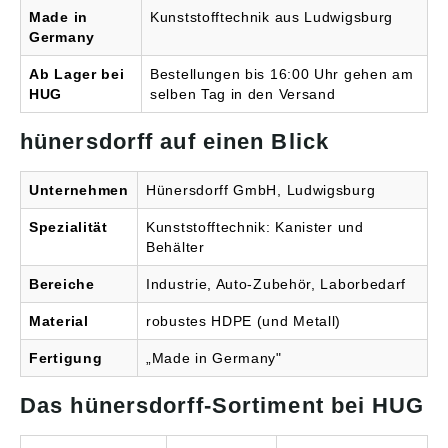
Made in
Kunststofftechnik aus Ludwigsburg
Germany
Ab Lager bei
Bestellungen bis 16:00 Uhr gehen am
HUG
selben Tag in den Versand
hünersdorff auf einen Blick
Unternehmen
Hünersdorff GmbH, Ludwigsburg
Spezialität
Kunststofftechnik: Kanister und
Behälter
Bereiche
Industrie, Auto-Zubehör, Laborbedarf
Material
robustes HDPE (und Metall)
Fertigung
„Made in Germany"
Das hünersdorff-Sortiment bei HUG