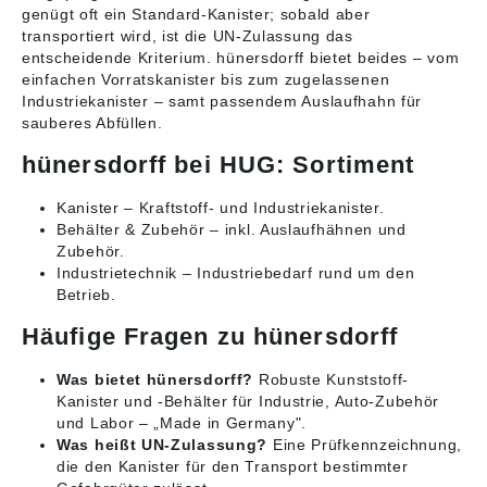
genügt oft ein Standard-Kanister; sobald aber
transportiert wird, ist die UN-Zulassung das
entscheidende Kriterium. hünersdorff bietet beides – vom
einfachen Vorratskanister bis zum zugelassenen
Industriekanister – samt passendem Auslaufhahn für
sauberes Abfüllen.
hünersdorff bei HUG: Sortiment
Kanister
– Kraftstoff- und Industriekanister.
Behälter & Zubehör
– inkl. Auslaufhähnen und
Zubehör.
Industrietechnik
– Industriebedarf rund um den
Betrieb.
Häufige Fragen zu hünersdorff
Was bietet hünersdorff?
Robuste Kunststoff-
Kanister und -Behälter für Industrie, Auto-Zubehör
und Labor – „Made in Germany".
Was heißt UN-Zulassung?
Eine Prüfkennzeichnung,
die den Kanister für den Transport bestimmter