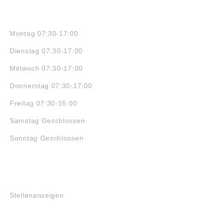
ÖFFNUNGSZEITEN
Montag 07:30-17:00
Dienstag 07:30-17:00
Mittwoch 07:30-17:00
Donnerstag 07:30-17:00
Freitag 07:30-16:00
Samstag Geschlossen
Sonntag Geschlossen
JOBS
Stellenanzeigen