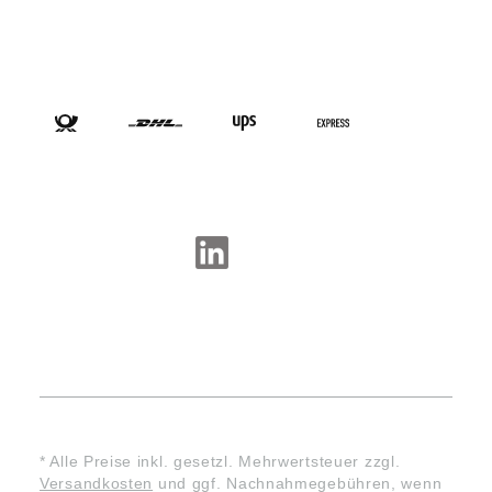
VERSANDARTEN
SOCIAL-MEDIA
* Alle Preise inkl. gesetzl. Mehrwertsteuer zzgl.
Versandkosten
und ggf. Nachnahmegebühren, wenn