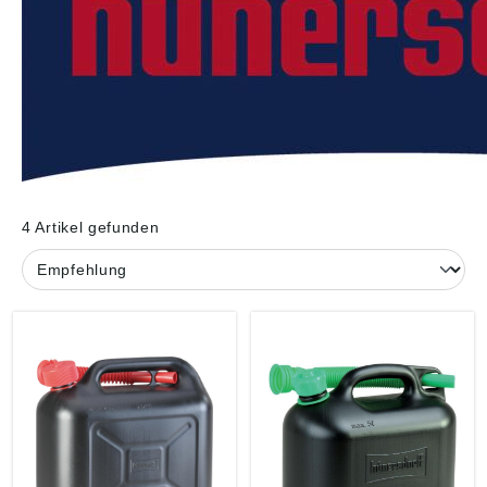
4 Artikel gefunden