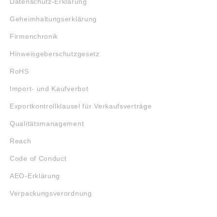
Datenschutz-Erklärung
Geheimhaltungserklärung
Firmenchronik
Hinweisgeberschutzgesetz
RoHS
Import- und Kaufverbot
Exportkontrollklausel für Verkaufsverträge
Qualitätsmanagement
Reach
Code of Conduct
AEO-Erklärung
Verpackungsverordnung