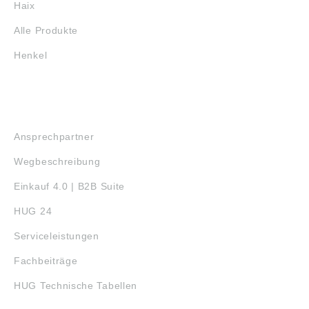
Haix
Alle Produkte
Henkel
SERVICE
Ansprechpartner
Wegbeschreibung
Einkauf 4.0 | B2B Suite
HUG 24
Serviceleistungen
Fachbeiträge
HUG Technische Tabellen