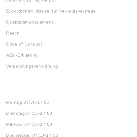
Import- und Kaufverbot
Exportkontrollklausel für Verkaufsverträge
Qualitätsmanagement
Reach
Code of Conduct
AEO-Erklärung
Verpackungsverordnung
ÖFFNUNGSZEITEN
Montag 07:30-17:00
Dienstag 07:30-17:00
Mittwoch 07:30-17:00
Donnerstag 07:30-17:00