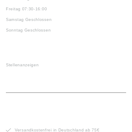
Freitag 07:30-16:00
Samstag Geschlossen
Sonntag Geschlossen
JOBS
Stellenanzeigen
VORTEILE
Versandkostenfrei in Deutschland ab 75€