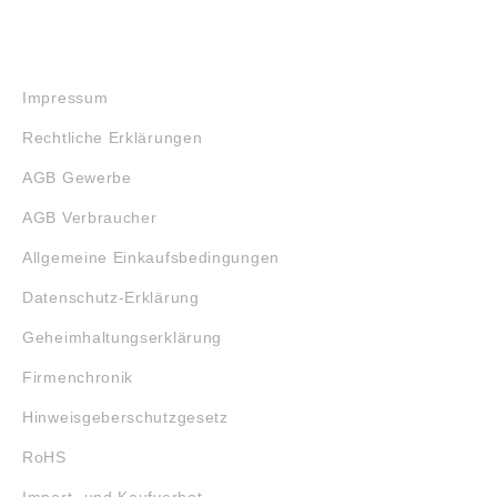
RECHTLICHES
Impressum
Rechtliche Erklärungen
AGB Gewerbe
AGB Verbraucher
Allgemeine Einkaufsbedingungen
Datenschutz-Erklärung
Geheimhaltungserklärung
Firmenchronik
Hinweisgeberschutzgesetz
RoHS