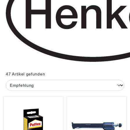
47 Artikel gefunden