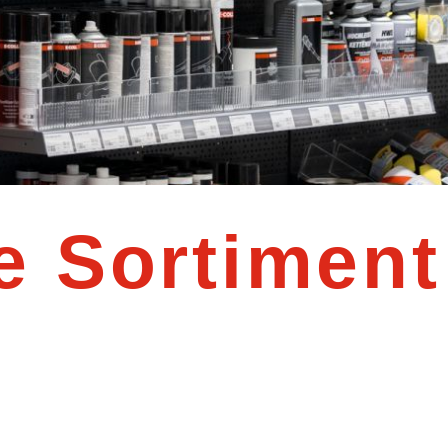
e Sortiment