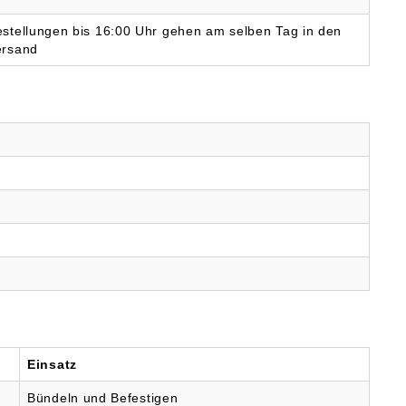
stellungen bis 16:00 Uhr gehen am selben Tag in den
ersand
Einsatz
Bündeln und Befestigen