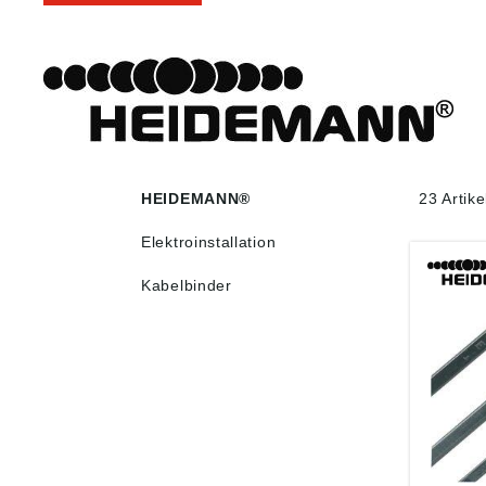
HEIDEMANN®
23 Artik
Elektroinstallation
Kabelbinder