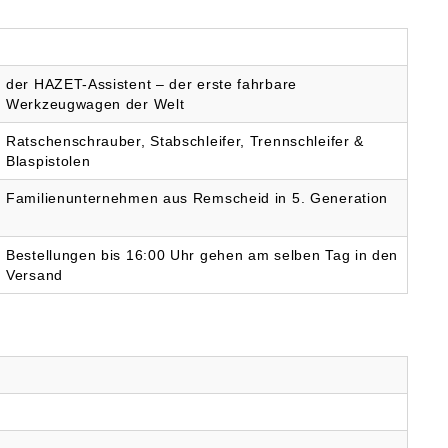
der HAZET-Assistent – der erste fahrbare
Werkzeugwagen der Welt
Ratschenschrauber, Stabschleifer, Trennschleifer &
Blaspistolen
Familienunternehmen aus Remscheid in 5. Generation
Bestellungen bis 16:00 Uhr gehen am selben Tag in den
Versand