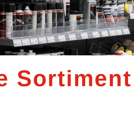
e Sortiment