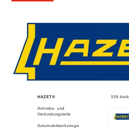
HAZET®
559 Arti
Antriebs- und
Verbindungsteile
Automobilwerkzeuge