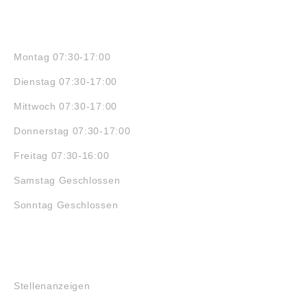
ÖFFNUNGSZEITEN
Montag 07:30-17:00
Dienstag 07:30-17:00
Mittwoch 07:30-17:00
Donnerstag 07:30-17:00
Freitag 07:30-16:00
Samstag Geschlossen
Sonntag Geschlossen
JOBS
Stellenanzeigen