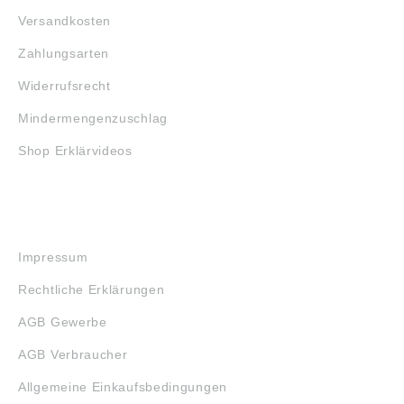
Versandkosten
Zahlungsarten
Widerrufsrecht
Mindermengenzuschlag
Shop Erklärvideos
RECHTLICHES
Impressum
Rechtliche Erklärungen
AGB Gewerbe
AGB Verbraucher
Allgemeine Einkaufsbedingungen