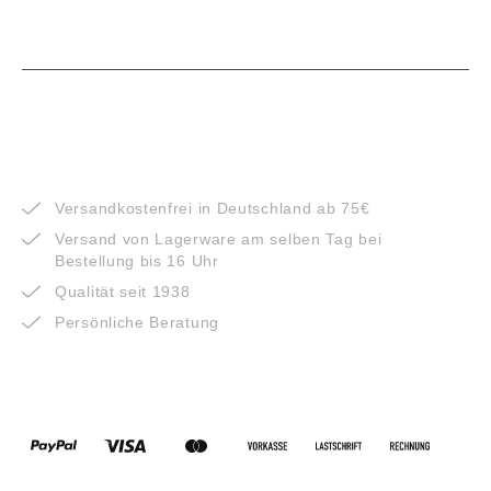
VORTEILE
Versandkostenfrei in Deutschland ab 75€
Versand von Lagerware am selben Tag bei
Bestellung bis 16 Uhr
Qualität seit 1938
Persönliche Beratung
ZAHLUNGSARTEN