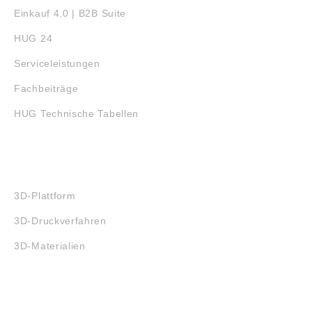
Einkauf 4.0 | B2B Suite
HUG 24
Serviceleistungen
Fachbeiträge
HUG Technische Tabellen
3D-DRUCK
3D-Plattform
3D-Druckverfahren
3D-Materialien
FAQ