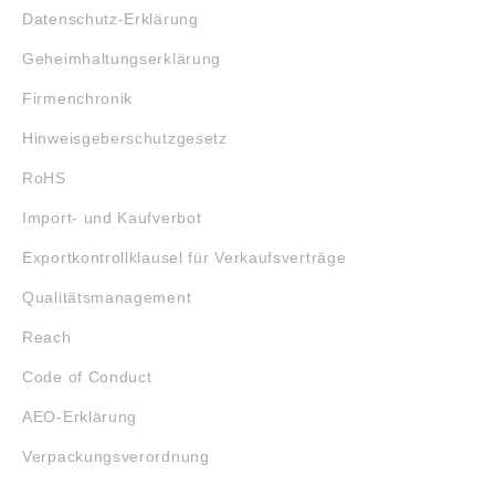
Datenschutz-Erklärung
Geheimhaltungserklärung
Firmenchronik
Hinweisgeberschutzgesetz
RoHS
Import- und Kaufverbot
Exportkontrollklausel für Verkaufsverträge
Qualitätsmanagement
Reach
Code of Conduct
AEO-Erklärung
Verpackungsverordnung