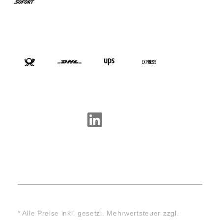
VERSANDARTEN
SOCIAL-MEDIA
* Alle Preise inkl. gesetzl. Mehrwertsteuer zzgl.