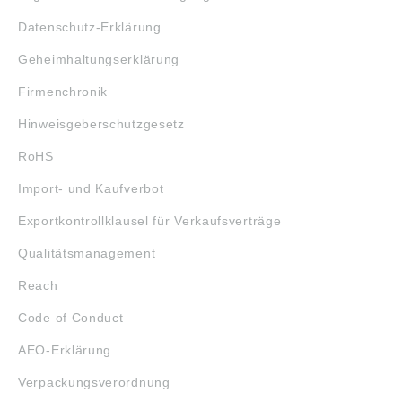
Datenschutz-Erklärung
Geheimhaltungserklärung
Firmenchronik
Hinweisgeberschutzgesetz
RoHS
Import- und Kaufverbot
Exportkontrollklausel für Verkaufsverträge
Qualitätsmanagement
Reach
Code of Conduct
AEO-Erklärung
Verpackungsverordnung