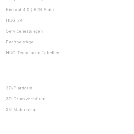
Einkauf 4.0 | B2B Suite
HUG 24
Serviceleistungen
Fachbeiträge
HUG Technische Tabellen
3D-DRUCK
3D-Plattform
3D-Druckverfahren
3D-Materialien