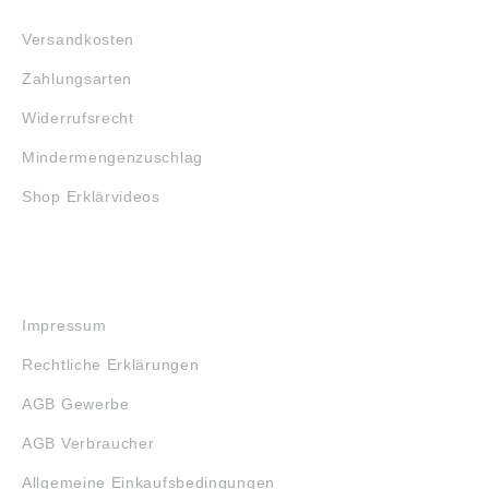
FAQ
Versandkosten
Zahlungsarten
Widerrufsrecht
Mindermengenzuschlag
Shop Erklärvideos
RECHTLICHES
Impressum
Rechtliche Erklärungen
AGB Gewerbe
AGB Verbraucher
Allgemeine Einkaufsbedingungen