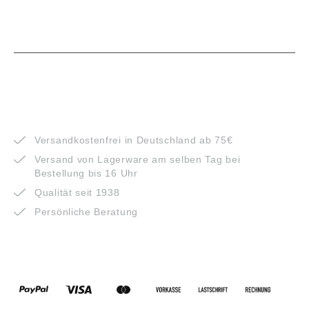
VORTEILE
Versandkostenfrei in Deutschland ab 75€
Versand von Lagerware am selben Tag bei
Bestellung bis 16 Uhr
Qualität seit 1938
Persönliche Beratung
ZAHLUNGSARTEN