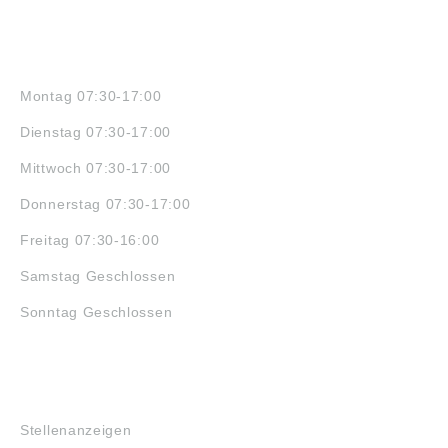
ÖFFNUNGSZEITEN
Montag 07:30-17:00
Dienstag 07:30-17:00
Mittwoch 07:30-17:00
Donnerstag 07:30-17:00
Freitag 07:30-16:00
Samstag Geschlossen
Sonntag Geschlossen
JOBS
Stellenanzeigen