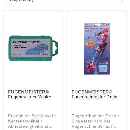
FUGENMEISTER®
FUGENMEISTER®
Fugenmeister Winkel
Fugenschneider Delta
Fugenblatt-Set Winkel •
Fugenschneider Delta •
Kantenstabilität •
Eingesetzt wird der
Abriebfestigkeit und
Fugenschneider auf