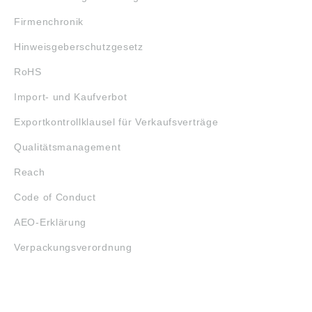
Firmenchronik
Hinweisgeberschutzgesetz
RoHS
Import- und Kaufverbot
Exportkontrollklausel für Verkaufsverträge
Qualitätsmanagement
Reach
Code of Conduct
AEO-Erklärung
Verpackungsverordnung
ÖFFNUNGSZEITEN