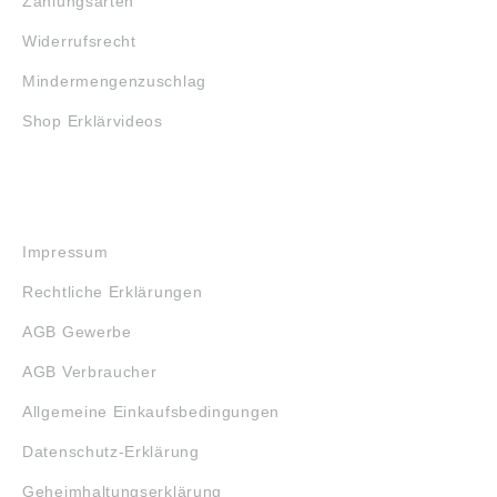
Zahlungsarten
Widerrufsrecht
Mindermengenzuschlag
Shop Erklärvideos
RECHTLICHES
Impressum
Rechtliche Erklärungen
AGB Gewerbe
AGB Verbraucher
Allgemeine Einkaufsbedingungen
Datenschutz-Erklärung
Geheimhaltungserklärung