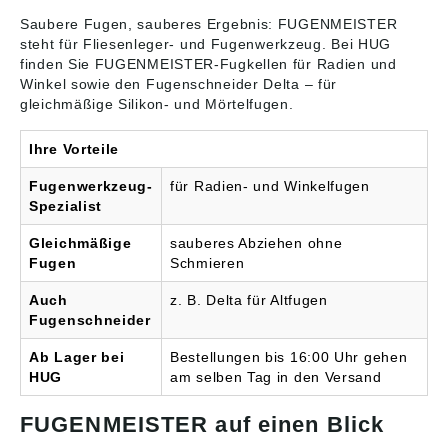
Saubere Fugen, sauberes Ergebnis: FUGENMEISTER
steht für
Fliesenleger- und Fugenwerkzeug
. Bei HUG
finden Sie FUGENMEISTER-Fugkellen für Radien und
Winkel sowie den Fugenschneider Delta – für
gleichmäßige Silikon- und Mörtelfugen.
Ihre Vorteile
Fugenwerkzeug-
für Radien- und Winkelfugen
Spezialist
Gleichmäßige
sauberes Abziehen ohne
Fugen
Schmieren
Auch
z. B. Delta für Altfugen
Fugenschneider
Ab Lager bei
Bestellungen bis 16:00 Uhr gehen
HUG
am selben Tag in den Versand
FUGENMEISTER auf einen Blick