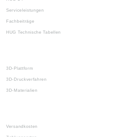
Serviceleistungen
Fachbeiträge
HUG Technische Tabellen
3D-DRUCK
3D-Plattform
3D-Druckverfahren
3D-Materialien
FAQ
Versandkosten