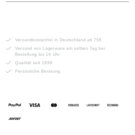
VORTEILE
Versandkostenfrei in Deutschland ab 75€
Versand von Lagerware am selben Tag bei
Bestellung bis 16 Uhr
Qualität seit 1938
Persönliche Beratung
ZAHLUNGSARTEN