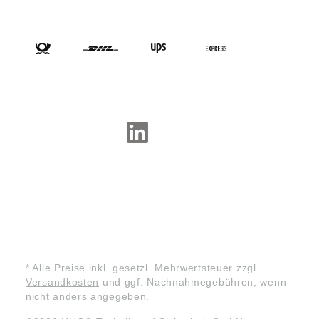
VERSANDARTEN
SOCIAL-MEDIA
* Alle Preise inkl. gesetzl. Mehrwertsteuer zzgl.
Versandkosten
und ggf. Nachnahmegebühren, wenn
nicht anders angegeben.