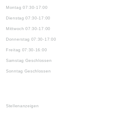
Montag 07:30-17:00
Dienstag 07:30-17:00
Mittwoch 07:30-17:00
Donnerstag 07:30-17:00
Freitag 07:30-16:00
Samstag Geschlossen
Sonntag Geschlossen
JOBS
Stellenanzeigen