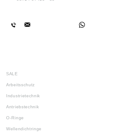
BERATUNG
SHOP
SALE
Arbeitsschutz
Industrietechnik
Antriebstechnik
O-Ringe
Wellendichtringe