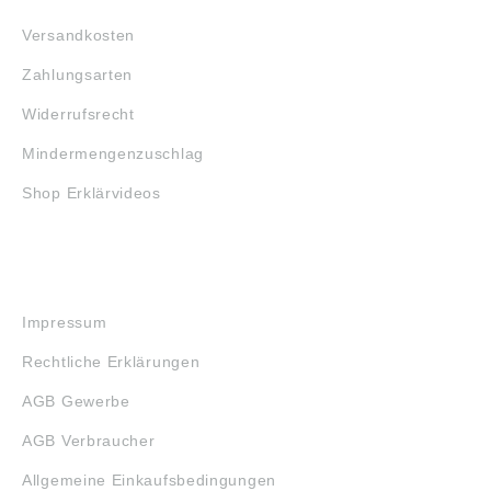
Versandkosten
Zahlungsarten
Widerrufsrecht
Mindermengenzuschlag
Shop Erklärvideos
RECHTLICHES
Impressum
Rechtliche Erklärungen
AGB Gewerbe
AGB Verbraucher
Allgemeine Einkaufsbedingungen