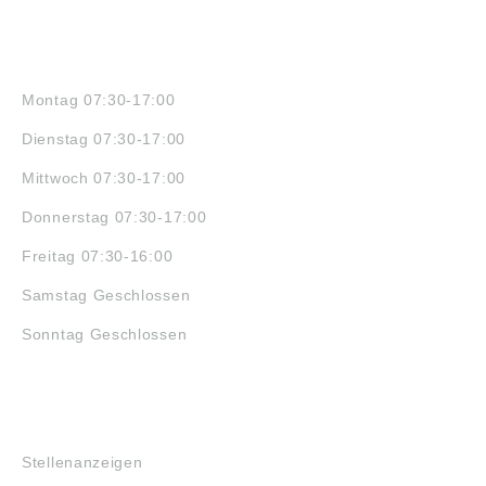
ÖFFNUNGSZEITEN
Montag 07:30-17:00
Dienstag 07:30-17:00
Mittwoch 07:30-17:00
Donnerstag 07:30-17:00
Freitag 07:30-16:00
Samstag Geschlossen
Sonntag Geschlossen
JOBS
Stellenanzeigen