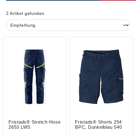
2 Artikel gefunden
Fristads® Stretch-Hose
Fristads® Shorts 254
2653 LWS
BPC, Dunkelblau 540