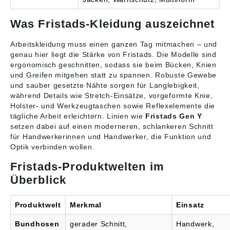
Was Fristads-Kleidung auszeichnet
Arbeitskleidung muss einen ganzen Tag mitmachen – und
genau hier liegt die Stärke von Fristads. Die Modelle sind
ergonomisch geschnitten, sodass sie beim Bücken, Knien
und Greifen mitgehen statt zu spannen. Robuste Gewebe
und sauber gesetzte Nähte sorgen für Langlebigkeit,
während Details wie Stretch-Einsätze, vorgeformte Knie,
Holster- und Werkzeugtaschen sowie Reflexelemente die
tägliche Arbeit erleichtern. Linien wie
Fristads Gen Y
setzen dabei auf einen moderneren, schlankeren Schnitt
für Handwerkerinnen und Handwerker, die Funktion und
Optik verbinden wollen.
Fristads-Produktwelten im
Überblick
Produktwelt
Merkmal
Einsatz
Bundhosen
gerader Schnitt,
Handwerk,