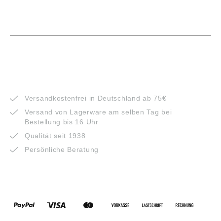
VORTEILE
Versandkostenfrei in Deutschland ab 75€
Versand von Lagerware am selben Tag bei
Bestellung bis 16 Uhr
Qualität seit 1938
Persönliche Beratung
ZAHLUNGSARTEN