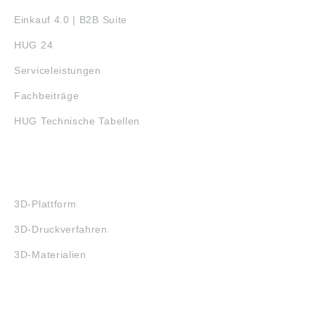
Einkauf 4.0 | B2B Suite
HUG 24
Serviceleistungen
Fachbeiträge
HUG Technische Tabellen
3D-DRUCK
3D-Plattform
3D-Druckverfahren
3D-Materialien
FAQ