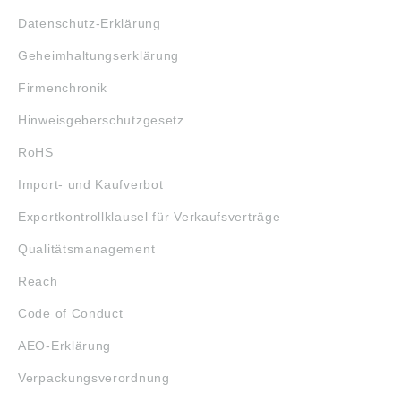
Datenschutz-Erklärung
Geheimhaltungserklärung
Firmenchronik
Hinweisgeberschutzgesetz
RoHS
Import- und Kaufverbot
Exportkontrollklausel für Verkaufsverträge
Qualitätsmanagement
Reach
Code of Conduct
AEO-Erklärung
Verpackungsverordnung