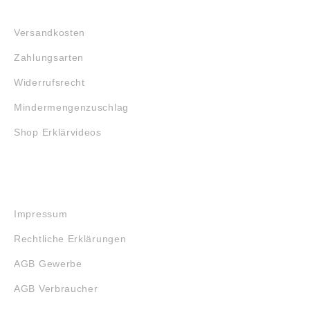
FAQ
Versandkosten
Zahlungsarten
Widerrufsrecht
Mindermengenzuschlag
Shop Erklärvideos
RECHTLICHES
Impressum
Rechtliche Erklärungen
AGB Gewerbe
AGB Verbraucher