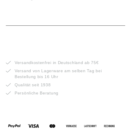
VORTEILE
Versandkostenfrei in Deutschland ab 75€
Versand von Lagerware am selben Tag bei
Bestellung bis 16 Uhr
Qualität seit 1938
Persönliche Beratung
ZAHLUNGSARTEN