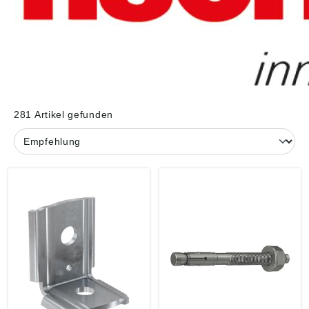
281 Artikel gefunden