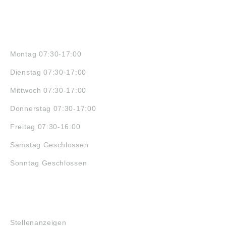
ÖFFNUNGSZEITEN
Montag 07:30-17:00
Dienstag 07:30-17:00
Mittwoch 07:30-17:00
Donnerstag 07:30-17:00
Freitag 07:30-16:00
Samstag Geschlossen
Sonntag Geschlossen
JOBS
Stellenanzeigen