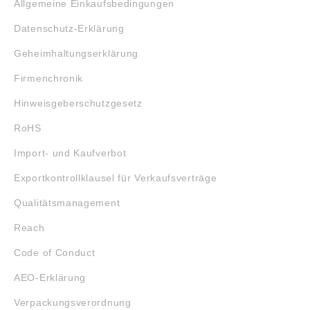
Allgemeine Einkaufsbedingungen
Datenschutz-Erklärung
Geheimhaltungserklärung
Firmenchronik
Hinweisgeberschutzgesetz
RoHS
Import- und Kaufverbot
Exportkontrollklausel für Verkaufsverträge
Qualitätsmanagement
Reach
Code of Conduct
AEO-Erklärung
Verpackungsverordnung