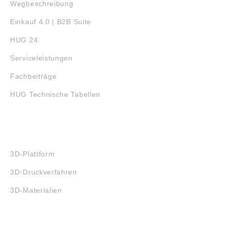
Wegbeschreibung
Einkauf 4.0 | B2B Suite
HUG 24
Serviceleistungen
Fachbeiträge
HUG Technische Tabellen
3D-DRUCK
3D-Plattform
3D-Druckverfahren
3D-Materialien