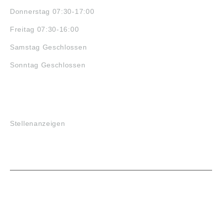
Donnerstag 07:30-17:00
Freitag 07:30-16:00
Samstag Geschlossen
Sonntag Geschlossen
JOBS
Stellenanzeigen
VORTEILE