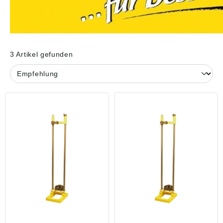
3 Artikel gefunden