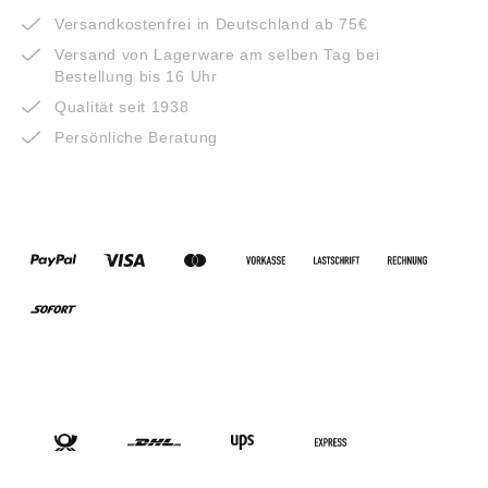
Versandkostenfrei in Deutschland ab 75€
Versand von Lagerware am selben Tag bei
Bestellung bis 16 Uhr
Qualität seit 1938
Persönliche Beratung
ZAHLUNGSARTEN
VERSANDARTEN