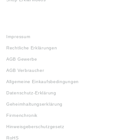
RECHTLICHES
Impressum
Rechtliche Erklärungen
AGB Gewerbe
AGB Verbraucher
Allgemeine Einkaufsbedingungen
Datenschutz-Erklärung
Geheimhaltungserklärung
Firmenchronik
Hinweisgeberschutzgesetz
RoHS