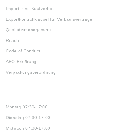
Import- und Kaufverbot
Exportkontrollklausel für Verkaufsverträge
Qualitätsmanagement
Reach
Code of Conduct
AEO-Erklärung
Verpackungsverordnung
ÖFFNUNGSZEITEN
Montag 07:30-17:00
Dienstag 07:30-17:00
Mittwoch 07:30-17:00