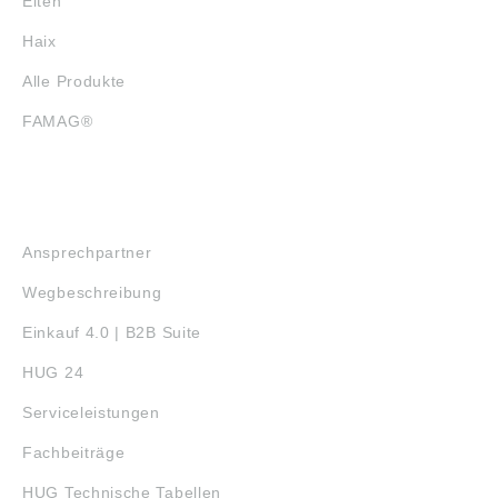
Elten
Haix
Alle Produkte
FAMAG®
SERVICE
Ansprechpartner
Wegbeschreibung
Einkauf 4.0 | B2B Suite
HUG 24
Serviceleistungen
Fachbeiträge
HUG Technische Tabellen