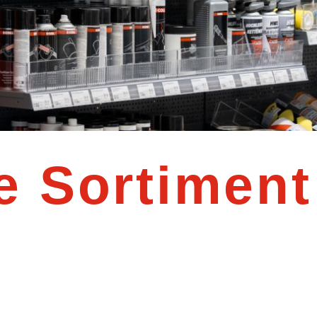
e Sortiment