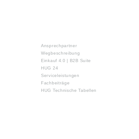
SERVICE
Ansprechpartner
Wegbeschreibung
Einkauf 4.0 | B2B Suite
HUG 24
Serviceleistungen
Fachbeiträge
HUG Technische Tabellen