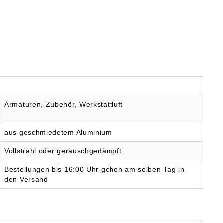
Armaturen, Zubehör, Werkstattluft
aus geschmiedetem Aluminium
Vollstrahl oder geräuschgedämpft
Bestellungen bis 16:00 Uhr gehen am selben Tag in
den Versand