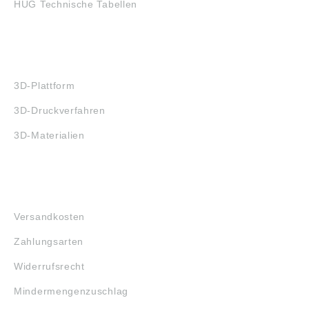
HUG Technische Tabellen
3D-DRUCK
3D-Plattform
3D-Druckverfahren
3D-Materialien
FAQ
Versandkosten
Zahlungsarten
Widerrufsrecht
Mindermengenzuschlag