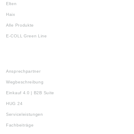
Elten
Haix
Alle Produkte
E-COLL Green Line
SERVICE
Ansprechpartner
Wegbeschreibung
Einkauf 4.0 | B2B Suite
HUG 24
Serviceleistungen
Fachbeiträge