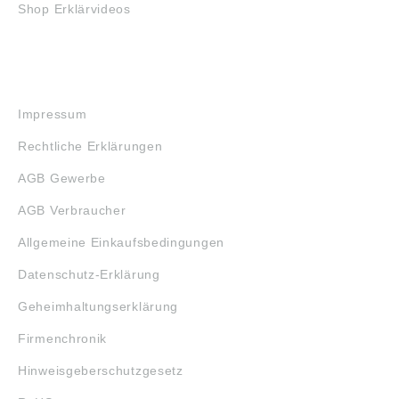
Shop Erklärvideos
RECHTLICHES
Impressum
Rechtliche Erklärungen
AGB Gewerbe
AGB Verbraucher
Allgemeine Einkaufsbedingungen
Datenschutz-Erklärung
Geheimhaltungserklärung
Firmenchronik
Hinweisgeberschutzgesetz