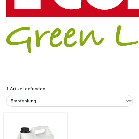
1 Artikel gefunden