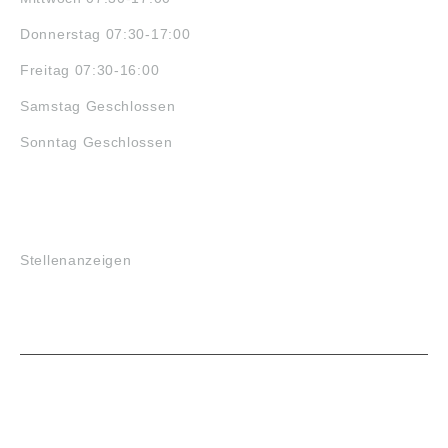
Donnerstag 07:30-17:00
Freitag 07:30-16:00
Samstag Geschlossen
Sonntag Geschlossen
JOBS
Stellenanzeigen