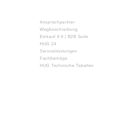
SERVICE
Ansprechpartner
Wegbeschreibung
Einkauf 4.0 | B2B Suite
HUG 24
Serviceleistungen
Fachbeiträge
HUG Technische Tabellen