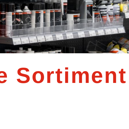
e Sortiment